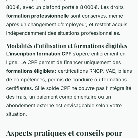
800 €, avec un plafond porté à 8 000 €. Les droits
formation professionnelle
sont conservés, même
après un changement d’employeur, et restent acquis
indépendamment des situations professionnelles.
Modalités d’utilisation et formations éligibles
L’
inscription formation CPF
s’opère entièrement en
ligne. Le CPF permet de financer uniquement des
formations éligibles
: certifications RNCP, VAE, bilans
de compétences, permis de conduire ou formations
certifiantes. Si le solde CPF ne couvre pas l’intégralité
des frais, un paiement complémentaire ou un
abondement externe est envisageable selon votre
situation.
Aspects pratiques et conseils pour