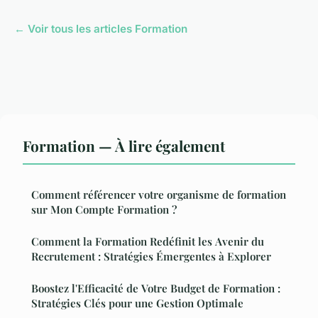
← Voir tous les articles Formation
Formation — À lire également
Comment référencer votre organisme de formation
sur Mon Compte Formation ?
Comment la Formation Redéfinit les Avenir du
Recrutement : Stratégies Émergentes à Explorer
Boostez l'Efficacité de Votre Budget de Formation :
Stratégies Clés pour une Gestion Optimale