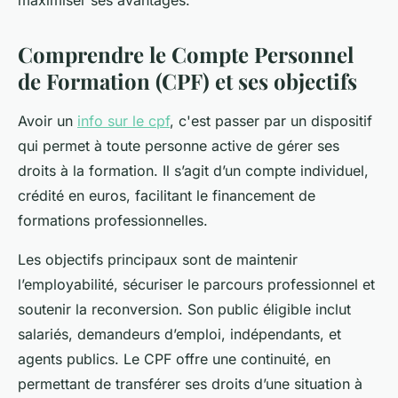
maximiser ses avantages.
Comprendre le Compte Personnel
de Formation (CPF) et ses objectifs
Avoir un
info sur le cpf
, c'est passer par un dispositif
qui permet à toute personne active de gérer ses
droits à la formation. Il s’agit d’un compte individuel,
crédité en euros, facilitant le financement de
formations professionnelles.
Les objectifs principaux sont de maintenir
l’employabilité, sécuriser le parcours professionnel et
soutenir la reconversion. Son public éligible inclut
salariés, demandeurs d’emploi, indépendants, et
agents publics. Le CPF offre une continuité, en
permettant de transférer ses droits d’une situation à