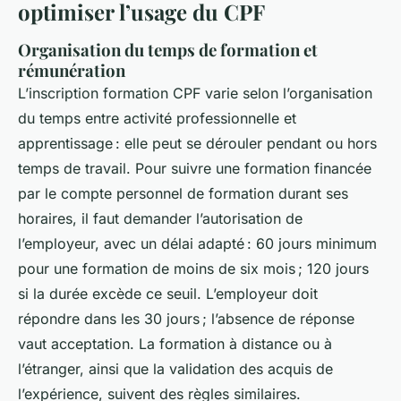
optimiser l’usage du CPF
Organisation du temps de formation et
rémunération
L’inscription formation CPF varie selon l’organisation
du temps entre activité professionnelle et
apprentissage : elle peut se dérouler pendant ou hors
temps de travail. Pour suivre une formation financée
par le compte personnel de formation durant ses
horaires, il faut demander l’autorisation de
l’employeur, avec un délai adapté : 60 jours minimum
pour une formation de moins de six mois ; 120 jours
si la durée excède ce seuil. L’employeur doit
répondre dans les 30 jours ; l’absence de réponse
vaut acceptation. La formation à distance ou à
l’étranger, ainsi que la validation des acquis de
l’expérience, suivent des règles similaires.