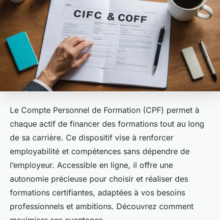
Le Compte Personnel de Formation (CPF) permet à
chaque actif de financer des formations tout au long
de sa carrière. Ce dispositif vise à renforcer
employabilité et compétences sans dépendre de
l’employeur. Accessible en ligne, il offre une
autonomie précieuse pour choisir et réaliser des
formations certifiantes, adaptées à vos besoins
professionnels et ambitions. Découvrez comment