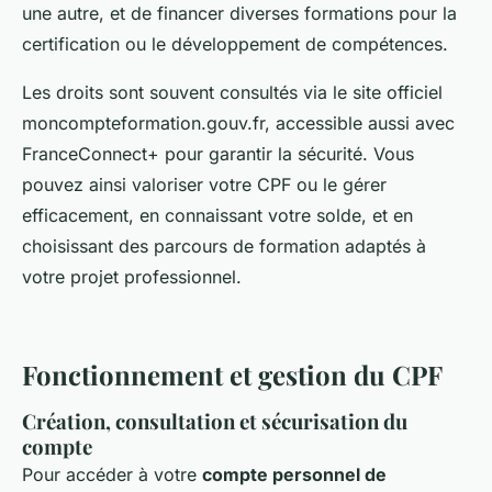
une autre, et de financer diverses formations pour la
certification ou le développement de compétences.
Les droits sont souvent consultés via le site officiel
moncompteformation.gouv.fr, accessible aussi avec
FranceConnect+ pour garantir la sécurité. Vous
pouvez ainsi valoriser votre CPF ou le gérer
efficacement, en connaissant votre solde, et en
choisissant des parcours de formation adaptés à
votre projet professionnel.
Fonctionnement et gestion du CPF
Création, consultation et sécurisation du
compte
Pour accéder à votre
compte personnel de