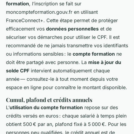
formation
, l’inscription se fait sur
moncompteformation.gouv.fr en utilisant
FranceConnect+. Cette étape permet de protéger
efficacement vos
données personnelles
et de
sécuriser vos démarches pour utiliser le CPF. Il est
recommandé de ne jamais transmettre vos identifiants
ou informations sensibles : le
compte formation
ne
doit être partagé avec personne. La
mise à jour du
solde CPF
intervient automatiquement chaque
année — consultez-le à tout moment depuis votre
espace en ligne pour connaître le montant disponible.
Cumul, plafond et crédits annuels
L’
utilisation du compte formation
repose sur des
crédits versés en euros : chaque salarié à temps plein
obtient 500 € par an, plafond fixé à 5 000 €. Pour les
personnes peu qualifiées, le crédit annuel est de