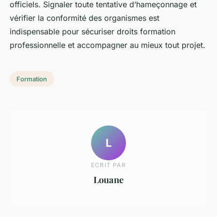
officiels. Signaler toute tentative d’hameçonnage et
vérifier la conformité des organismes est
indispensable pour sécuriser droits formation
professionnelle et accompagner au mieux tout projet.
Formation
L
ECRIT PAR
Louane