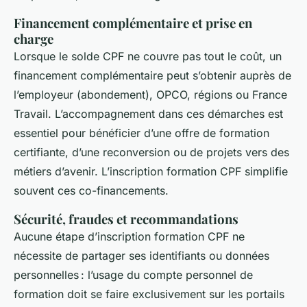
Financement complémentaire et prise en
charge
Lorsque le solde CPF ne couvre pas tout le coût, un
financement complémentaire peut s’obtenir auprès de
l’employeur (abondement), OPCO, régions ou France
Travail. L’accompagnement dans ces démarches est
essentiel pour bénéficier d’une offre de formation
certifiante, d’une reconversion ou de projets vers des
métiers d’avenir. L’inscription formation CPF simplifie
souvent ces co-financements.
Sécurité, fraudes et recommandations
Aucune étape d’inscription formation CPF ne
nécessite de partager ses identifiants ou données
personnelles : l’usage du compte personnel de
formation doit se faire exclusivement sur les portails