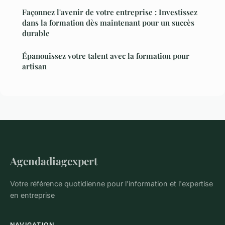
Façonnez l'avenir de votre entreprise : Investissez
dans la formation dès maintenant pour un succès
durable
Épanouissez votre talent avec la formation pour
artisan
Agendadiagexpert
Votre référence quotidienne pour l'information et l'expertise
en entreprise
NAVIGATION