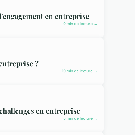
 l'engagement en entreprise
9 min de lecture →
entreprise ?
10 min de lecture →
challenges en entreprise
8 min de lecture →