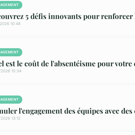
AGEMENT
ouvrez 5 défis innovants pour renforcer
/2026 10:48
AGEMENT
l est le coût de l'absentéisme pour votre 
/2026 15:34
AGEMENT
muler l'engagement des équipes avec des 
/2026 13:12