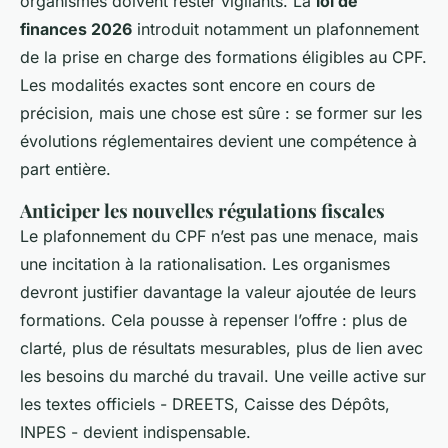
organismes doivent rester vigilants. La
loi de
finances 2026
introduit notamment un plafonnement
de la prise en charge des formations éligibles au CPF.
Les modalités exactes sont encore en cours de
précision, mais une chose est sûre : se former sur les
évolutions réglementaires devient une compétence à
part entière.
Anticiper les nouvelles régulations fiscales
Le plafonnement du CPF n’est pas une menace, mais
une incitation à la rationalisation. Les organismes
devront justifier davantage la valeur ajoutée de leurs
formations. Cela pousse à repenser l’offre : plus de
clarté, plus de résultats mesurables, plus de lien avec
les besoins du marché du travail. Une veille active sur
les textes officiels - DREETS, Caisse des Dépôts,
INPES - devient indispensable.