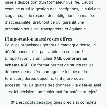
mise à disposition d’un formateur qualifié. L’audit
examine aussi la gestion des inscriptions, le suivi des
stagiaires, et le respect des obligations en matière
d'accessibilité. Bref, tout ce qui garantit une
prestation sérieuse, transparente et équitable.
L'importation massive des offres
Pour les organismes gérant un catalogue dense, le
dépôt manuel n’est pas viable. La solution ?
L’importation via un fichier
XML conforme au
schéma XSD
. Ce format permet de structurer les
données de manière homogène : intitulé de la
formation, durée, objectifs, tarifs, prérequis,
accessibilité. La qualité des données - la
data-qualité
- est ici décisive : un fichier mal formaté sera rejeté.
📚 Descriptifs pédagogiques précis et complets,