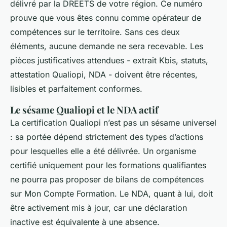
délivré par la DREETS de votre région. Ce numéro
prouve que vous êtes connu comme opérateur de
compétences sur le territoire. Sans ces deux
éléments, aucune demande ne sera recevable. Les
pièces justificatives attendues - extrait Kbis, statuts,
attestation Qualiopi, NDA - doivent être récentes,
lisibles et parfaitement conformes.
Le sésame Qualiopi et le NDA actif
La certification Qualiopi n’est pas un sésame universel
: sa portée dépend strictement des types d’actions
pour lesquelles elle a été délivrée. Un organisme
certifié uniquement pour les formations qualifiantes
ne pourra pas proposer de bilans de compétences
sur Mon Compte Formation. Le NDA, quant à lui, doit
être activement mis à jour, car une déclaration
inactive est équivalente à une absence.