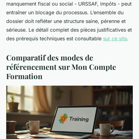
manquement fiscal ou social - URSSAF, impôts - peut
entraîner un blocage du processus. L’ensemble du
dossier doit refléter une structure saine, pérenne et
sérieuse. Le détail complet des pièces justificatives et
des prérequis techniques est consultable
sur ce site
.
Comparatif des modes de
référencement sur Mon Compte
Formation