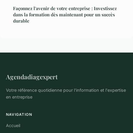
Façonnez l'avenir de votre entreprise : Investissez
dans la formation dès maintenant pour un succès
durable
Agendadiagexpert
Votre référence quotidienne pour l'information et l'expertise
en entreprise
NAVIGATION
Accueil