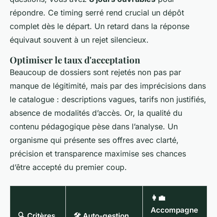
répondre. Ce timing serré rend crucial un dépôt
complet dès le départ. Un retard dans la réponse
équivaut souvent à un rejet silencieux.
Optimiser le taux d'acceptation
Beaucoup de dossiers sont rejetés non pas par
manque de légitimité, mais par des imprécisions dans
le catalogue : descriptions vagues, tarifs non justifiés,
absence de modalités d’accès. Or, la qualité du
contenu pédagogique pèse dans l’analyse. Un
organisme qui présente ses offres avec clarté,
précision et transparence maximise ses chances
d’être accepté du premier coup.
👩‍💼
Accompagne
🔍 Critères
🛠️ Auto-gestion