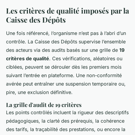
Les critères de qualité imposés par la
Caisse des Dépôts
Une fois référencé, l’organisme n’est pas à l’abri d’un
contrôle. La Caisse des Dépôts supervise l’ensemble
des acteurs via des audits basés sur une grille de
19
critères de qualité
. Ces vérifications, aléatoires ou
ciblées, peuvent se dérouler dès les premiers mois
suivant l’entrée en plateforme. Une non-conformité
avérée peut entraîner une suspension temporaire ou,
pire, une exclusion définitive.
La grille d'audit de 19 critères
Les points contrôlés incluent la rigueur des descriptifs
pédagogiques, la clarté des prérequis, la cohérence
des tarifs, la traçabilité des prestations, ou encore la