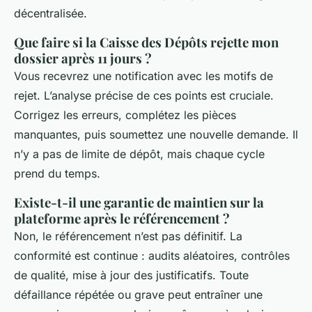
décentralisée.
Que faire si la Caisse des Dépôts rejette mon
dossier après 11 jours ?
Vous recevrez une notification avec les motifs de
rejet. L’analyse précise de ces points est cruciale.
Corrigez les erreurs, complétez les pièces
manquantes, puis soumettez une nouvelle demande. Il
n’y a pas de limite de dépôt, mais chaque cycle
prend du temps.
Existe-t-il une garantie de maintien sur la
plateforme après le référencement ?
Non, le référencement n’est pas définitif. La
conformité est continue : audits aléatoires, contrôles
de qualité, mise à jour des justificatifs. Toute
défaillance répétée ou grave peut entraîner une