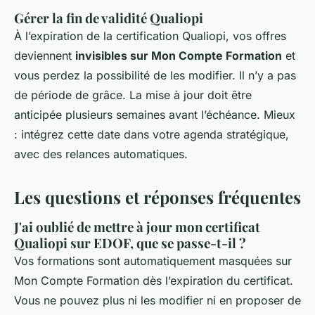
Gérer la fin de validité Qualiopi
À l’expiration de la certification Qualiopi, vos offres
deviennent
invisibles sur Mon Compte Formation
et
vous perdez la possibilité de les modifier. Il n’y a pas
de période de grâce. La mise à jour doit être
anticipée plusieurs semaines avant l’échéance. Mieux
: intégrez cette date dans votre agenda stratégique,
avec des relances automatiques.
Les questions et réponses fréquentes
J'ai oublié de mettre à jour mon certificat
Qualiopi sur EDOF, que se passe-t-il ?
Vos formations sont automatiquement masquées sur
Mon Compte Formation dès l’expiration du certificat.
Vous ne pouvez plus ni les modifier ni en proposer de