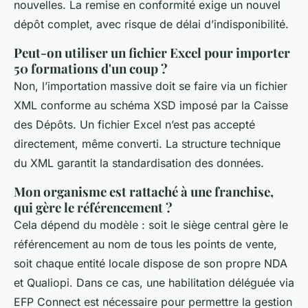
nouvelles. La remise en conformité exige un nouvel
dépôt complet, avec risque de délai d’indisponibilité.
Peut-on utiliser un fichier Excel pour importer
50 formations d'un coup ?
Non, l’importation massive doit se faire via un fichier
XML conforme au schéma XSD imposé par la Caisse
des Dépôts. Un fichier Excel n’est pas accepté
directement, même converti. La structure technique
du XML garantit la standardisation des données.
Mon organisme est rattaché à une franchise,
qui gère le référencement ?
Cela dépend du modèle : soit le siège central gère le
référencement au nom de tous les points de vente,
soit chaque entité locale dispose de son propre NDA
et Qualiopi. Dans ce cas, une habilitation déléguée via
EFP Connect est nécessaire pour permettre la gestion