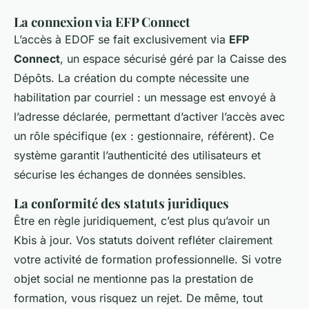
La connexion via EFP Connect
L’accès à EDOF se fait exclusivement via
EFP
Connect
, un espace sécurisé géré par la Caisse des
Dépôts. La création du compte nécessite une
habilitation par courriel : un message est envoyé à
l’adresse déclarée, permettant d’activer l’accès avec
un rôle spécifique (ex : gestionnaire, référent). Ce
système garantit l’authenticité des utilisateurs et
sécurise les échanges de données sensibles.
La conformité des statuts juridiques
Être en règle juridiquement, c’est plus qu’avoir un
Kbis à jour. Vos statuts doivent refléter clairement
votre activité de formation professionnelle. Si votre
objet social ne mentionne pas la prestation de
formation, vous risquez un rejet. De même, tout