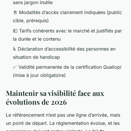
sans jargon inutile
🚪 Modalités d’accès clairement indiquées (public
cible, prérequis)
💶 Tarifs cohérents avec le marché et justifiés par
la durée et le contenu
♿ Déclaration d’accessibilité des personnes en
situation de handicap
✅ Validité permanente de la certification Qualiopi
(mise à jour obligatoire)
Maintenir sa visibilité face aux
évolutions de 2026
Le référencement n’est pas une ligne d’arrivée, mais
un point de départ. La réglementation évolue, et les