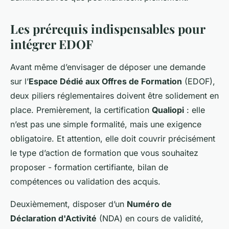
Les prérequis indispensables pour
intégrer EDOF
Avant même d’envisager de déposer une demande
sur l’
Espace Dédié aux Offres de Formation
(EDOF),
deux piliers réglementaires doivent être solidement en
place. Premièrement, la certification
Qualiopi
: elle
n’est pas une simple formalité, mais une exigence
obligatoire. Et attention, elle doit couvrir précisément
le type d’action de formation que vous souhaitez
proposer - formation certifiante, bilan de
compétences ou validation des acquis.
Deuxièmement, disposer d’un
Numéro de
Déclaration d'Activité
(NDA) en cours de validité,