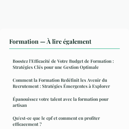
Formation — À lire également
Boostez l'Efficacité de Votre Budget de Formation :
Stratégies Clés pour une Gestion Optimale
Comment la Formation Redéfinit les Avenir du
Recrutement : Stratégies Émergentes à Explorer
Épanouissez votre talent avec la formation pour
artisan
Qu'est-ce que le cpf et comment en profiter
efficacement ?