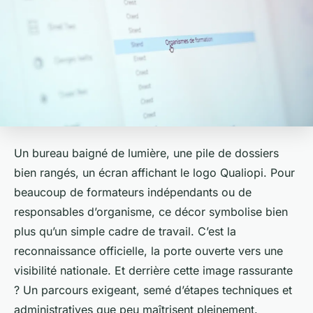
Un bureau baigné de lumière, une pile de dossiers
bien rangés, un écran affichant le logo Qualiopi. Pour
beaucoup de formateurs indépendants ou de
responsables d’organisme, ce décor symbolise bien
plus qu’un simple cadre de travail. C’est la
reconnaissance officielle, la porte ouverte vers une
visibilité nationale. Et derrière cette image rassurante
? Un parcours exigeant, semé d’étapes techniques et
administratives que peu maîtrisent pleinement.