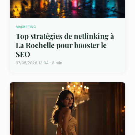
MARKETING
Top stratégies de netlinking à
La Rochelle pour booster le
SEO
07/05/2026 13:34 · 8 min