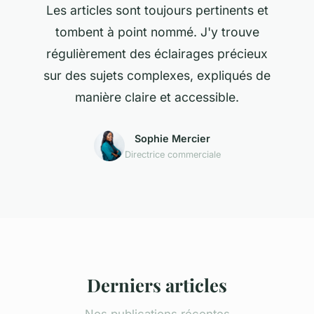
Les articles sont toujours pertinents et
tombent à point nommé. J'y trouve
régulièrement des éclairages précieux
sur des sujets complexes, expliqués de
manière claire et accessible.
Sophie Mercier
Directrice commerciale
Derniers articles
Nos publications récentes