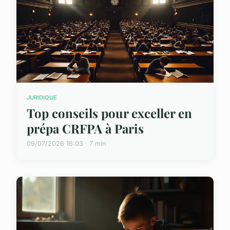
JURIDIQUE
Top conseils pour exceller en
prépa CRFPA à Paris
09/07/2026 16:03 · 7 min