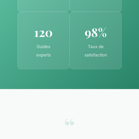
120
98%
Guides
Taux de
experts
satisfaction
“