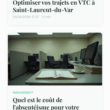
Optimiser vos trajets en VTC à
Saint-Laurent-du-Var
05/05/2026 17:27 · 11 min
MANAGEMENT
Quel est le coût de
l'absentéisme pour votre