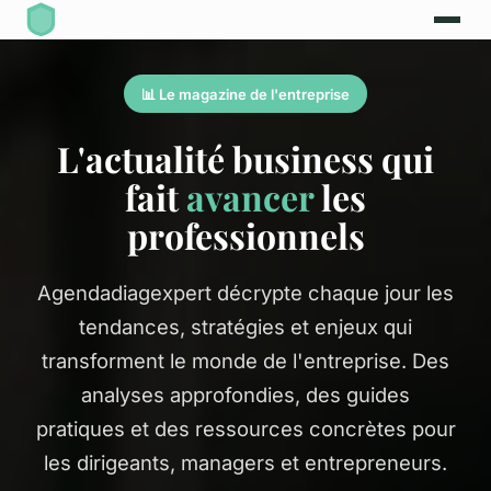
📊 Le magazine de l'entreprise
L'actualité business qui
fait
avancer
les
professionnels
Agendadiagexpert décrypte chaque jour les
tendances, stratégies et enjeux qui
transforment le monde de l'entreprise. Des
analyses approfondies, des guides
pratiques et des ressources concrètes pour
les dirigeants, managers et entrepreneurs.