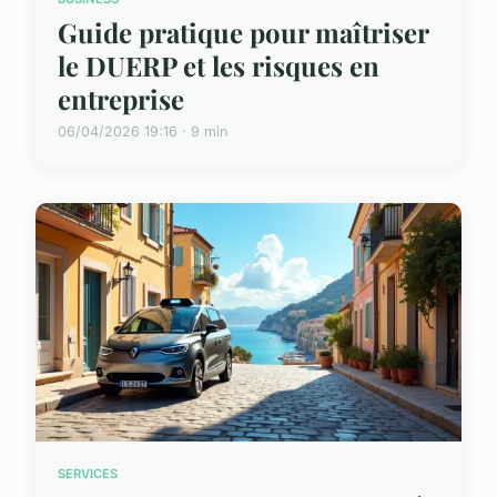
Guide pratique pour maîtriser
le DUERP et les risques en
entreprise
06/04/2026 19:16 · 9 min
SERVICES