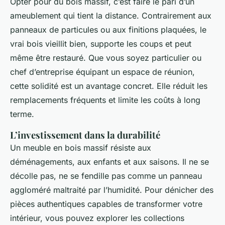
Opter pour du bois massif, c’est faire le pari d’un
ameublement qui tient la distance. Contrairement aux
panneaux de particules ou aux finitions plaquées, le
vrai bois vieillit bien, supporte les coups et peut
même être restauré. Que vous soyez particulier ou
chef d’entreprise équipant un espace de réunion,
cette solidité est un avantage concret. Elle réduit les
remplacements fréquents et limite les coûts à long
terme.
L’investissement dans la durabilité
Un meuble en bois massif résiste aux
déménagements, aux enfants et aux saisons. Il ne se
décolle pas, ne se fendille pas comme un panneau
aggloméré maltraité par l’humidité. Pour dénicher des
pièces authentiques capables de transformer votre
intérieur, vous pouvez explorer les collections