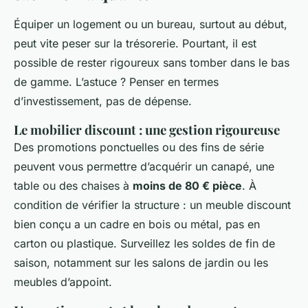
Équiper un logement ou un bureau, surtout au début,
peut vite peser sur la trésorerie. Pourtant, il est
possible de rester rigoureux sans tomber dans le bas
de gamme. L’astuce ? Penser en termes
d’investissement, pas de dépense.
Le mobilier discount : une gestion rigoureuse
Des promotions ponctuelles ou des fins de série
peuvent vous permettre d’acquérir un canapé, une
table ou des chaises à
moins de 80 € pièce
. À
condition de vérifier la structure : un meuble discount
bien conçu a un cadre en bois ou métal, pas en
carton ou plastique. Surveillez les soldes de fin de
saison, notamment sur les salons de jardin ou les
meubles d’appoint.