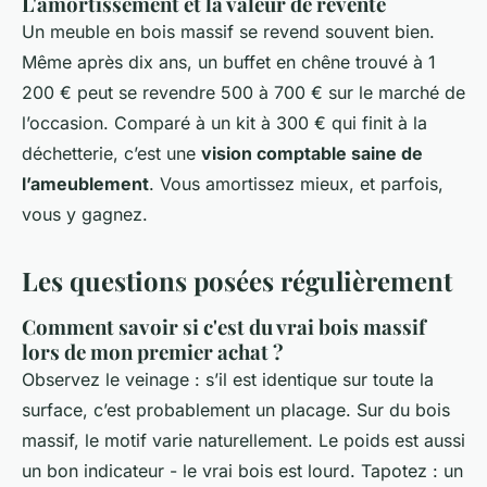
L'amortissement et la valeur de revente
Un meuble en bois massif se revend souvent bien.
Même après dix ans, un buffet en chêne trouvé à 1
200 € peut se revendre 500 à 700 € sur le marché de
l’occasion. Comparé à un kit à 300 € qui finit à la
déchetterie, c’est une
vision comptable saine de
l’ameublement
. Vous amortissez mieux, et parfois,
vous y gagnez.
Les questions posées régulièrement
Comment savoir si c'est du vrai bois massif
lors de mon premier achat ?
Observez le veinage : s’il est identique sur toute la
surface, c’est probablement un placage. Sur du bois
massif, le motif varie naturellement. Le poids est aussi
un bon indicateur - le vrai bois est lourd. Tapotez : un