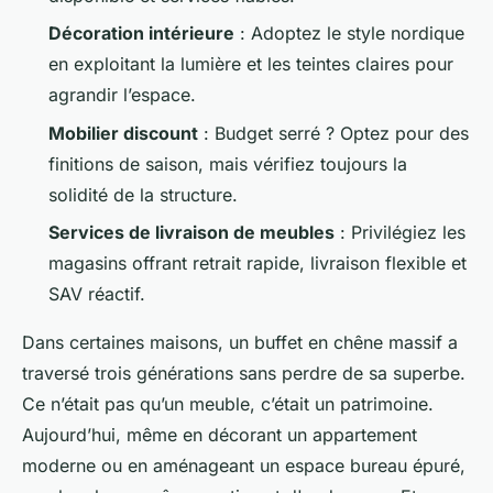
Décoration intérieure
: Adoptez le style nordique
en exploitant la lumière et les teintes claires pour
agrandir l’espace.
Mobilier discount
: Budget serré ? Optez pour des
finitions de saison, mais vérifiez toujours la
solidité de la structure.
Services de livraison de meubles
: Privilégiez les
magasins offrant retrait rapide, livraison flexible et
SAV réactif.
Dans certaines maisons, un buffet en chêne massif a
traversé trois générations sans perdre de sa superbe.
Ce n’était pas qu’un meuble, c’était un patrimoine.
Aujourd’hui, même en décorant un appartement
moderne ou en aménageant un espace bureau épuré,