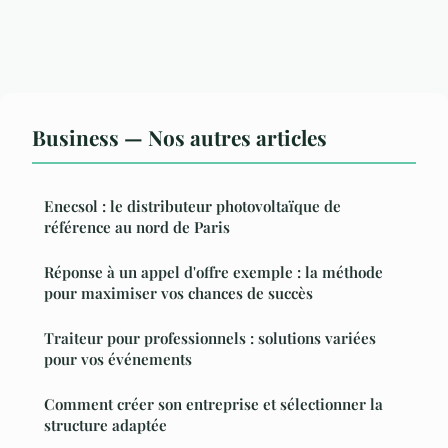
Business — Nos autres articles
Enecsol : le distributeur photovoltaïque de
référence au nord de Paris
Réponse à un appel d'offre exemple : la méthode
pour maximiser vos chances de succès
Traiteur pour professionnels : solutions variées
pour vos événements
Comment créer son entreprise et sélectionner la
structure adaptée