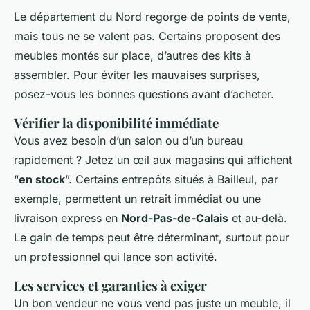
Le département du Nord regorge de points de vente,
mais tous ne se valent pas. Certains proposent des
meubles montés sur place, d’autres des kits à
assembler. Pour éviter les mauvaises surprises,
posez-vous les bonnes questions avant d’acheter.
Vérifier la disponibilité immédiate
Vous avez besoin d’un salon ou d’un bureau
rapidement ? Jetez un œil aux magasins qui affichent
“
en stock
”. Certains entrepôts situés à Bailleul, par
exemple, permettent un retrait immédiat ou une
livraison express en
Nord-Pas-de-Calais
et au-delà.
Le gain de temps peut être déterminant, surtout pour
un professionnel qui lance son activité.
Les services et garanties à exiger
Un bon vendeur ne vous vend pas juste un meuble, il