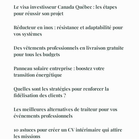
Le visa investisseur Canada Québec : les étapes
pour réussir son projet
Réducteur en inox : résistance et adaptabilité pour
vos systèmes
Des vêtements professionnels en livraison gratuite
pour tous les budgets
Panneau solaire entreprise : boostez votre
transition énergétique
Quelles sont les stratégies pour renforcer la
fidélisation des clients ?
Les meilleures alternatives de traiteur pour vos
événements professionnels
10 astuces pour créer un CV intérimaire qui attire
les missions