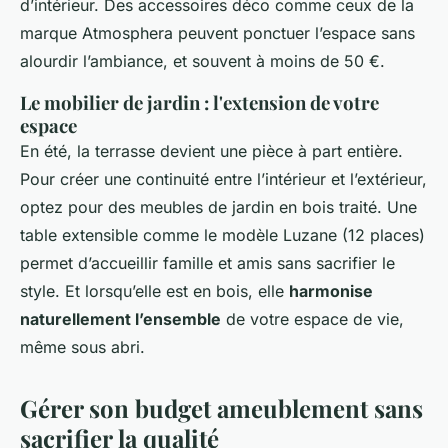
d’intérieur. Des accessoires déco comme ceux de la
marque Atmosphera peuvent ponctuer l’espace sans
alourdir l’ambiance, et souvent à moins de 50 €.
Le mobilier de jardin : l'extension de votre
espace
En été, la terrasse devient une pièce à part entière.
Pour créer une continuité entre l’intérieur et l’extérieur,
optez pour des meubles de jardin en bois traité. Une
table extensible comme le modèle Luzane (12 places)
permet d’accueillir famille et amis sans sacrifier le
style. Et lorsqu’elle est en bois, elle
harmonise
naturellement l’ensemble
de votre espace de vie,
même sous abri.
Gérer son budget ameublement sans
sacrifier la qualité