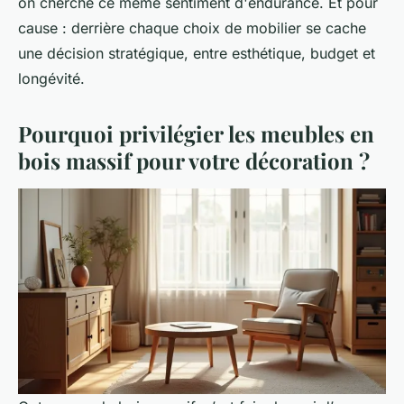
on cherche ce même sentiment d'endurance. Et pour
cause : derrière chaque choix de mobilier se cache
une décision stratégique, entre esthétique, budget et
longévité.
Pourquoi privilégier les meubles en
bois massif pour votre décoration ?