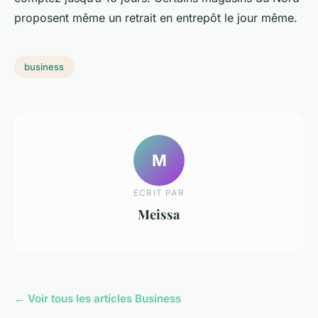
proposent même un retrait en entrepôt le jour même.
business
M
ECRIT PAR
Meissa
← Voir tous les articles Business