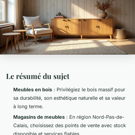
Le résumé du sujet
Meubles en bois
: Privilégiez le bois massif pour
sa durabilité, son esthétique naturelle et sa valeur
à long terme.
Magasins de meubles
: En région Nord-Pas-de-
Calais, choisissez des points de vente avec stock
disponible et services fiables.