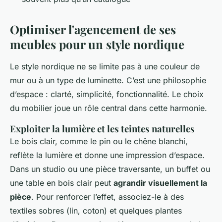
Optimiser l'agencement de ses
meubles pour un style nordique
Le style nordique ne se limite pas à une couleur de
mur ou à un type de luminette. C’est une philosophie
d’espace : clarté, simplicité, fonctionnalité. Le choix
du mobilier joue un rôle central dans cette harmonie.
Exploiter la lumière et les teintes naturelles
Le bois clair, comme le pin ou le chêne blanchi,
reflète la lumière et donne une impression d’espace.
Dans un studio ou une pièce traversante, un buffet ou
une table en bois clair peut
agrandir visuellement la
pièce
. Pour renforcer l’effet, associez-le à des
textiles sobres (lin, coton) et quelques plantes