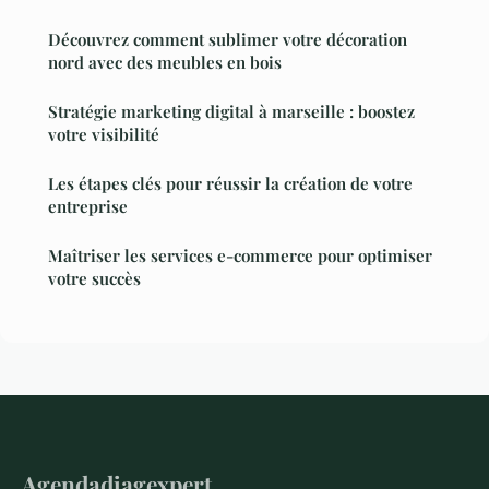
Découvrez comment sublimer votre décoration
nord avec des meubles en bois
Stratégie marketing digital à marseille : boostez
votre visibilité
Les étapes clés pour réussir la création de votre
entreprise
Maîtriser les services e-commerce pour optimiser
votre succès
Agendadiagexpert