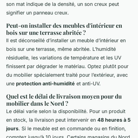
son mat indique de la densité, un son creux peut
signifier un panneau creux.
Peut-on installer des meubles d'intérieur en
bois sur une terrasse abritée ?
Il est déconseillé d’installer un meuble d’intérieur en
bois sur une terrasse, même abritée. L’humidité
résiduelle, les variations de température et les UV
finissent par dégrader le matériau. Optez plutôt pour
du mobilier spécialement traité pour l’extérieur, avec
une
protection anti-humidité
et anti-UV.
Quel est le délai de livraison moyen pour du
mobilier dans le Nord ?
Le délai varie selon la disponibilité. Pour un produit
en stock, la livraison peut intervenir en
48 heures à 5
jours
. Si le meuble est en commande ou en finition,
comptez jusqu’à 10 jours. Certains magasins du Nord