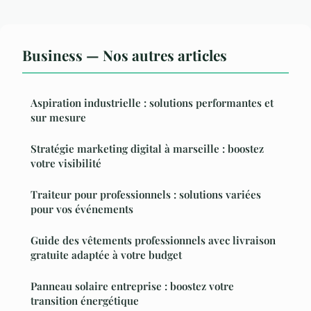
Business — Nos autres articles
Aspiration industrielle : solutions performantes et
sur mesure
Stratégie marketing digital à marseille : boostez
votre visibilité
Traiteur pour professionnels : solutions variées
pour vos événements
Guide des vêtements professionnels avec livraison
gratuite adaptée à votre budget
Panneau solaire entreprise : boostez votre
transition énergétique