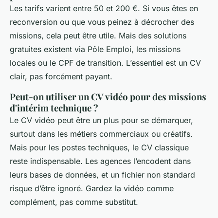
Les tarifs varient entre 50 et 200 €. Si vous êtes en
reconversion ou que vous peinez à décrocher des
missions, cela peut être utile. Mais des solutions
gratuites existent via Pôle Emploi, les missions
locales ou le CPF de transition. L’essentiel est un CV
clair, pas forcément payant.
Peut-on utiliser un CV vidéo pour des missions
d'intérim technique ?
Le CV vidéo peut être un plus pour se démarquer,
surtout dans les métiers commerciaux ou créatifs.
Mais pour les postes techniques, le CV classique
reste indispensable. Les agences l’encodent dans
leurs bases de données, et un fichier non standard
risque d’être ignoré. Gardez la vidéo comme
complément, pas comme substitut.