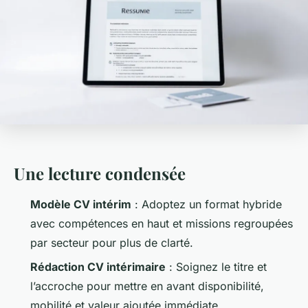
Une lecture condensée
Modèle CV intérim
: Adoptez un format hybride
avec compétences en haut et missions regroupées
par secteur pour plus de clarté.
Rédaction CV intérimaire
: Soignez le titre et
l’accroche pour mettre en avant disponibilité,
mobilité et valeur ajoutée immédiate.