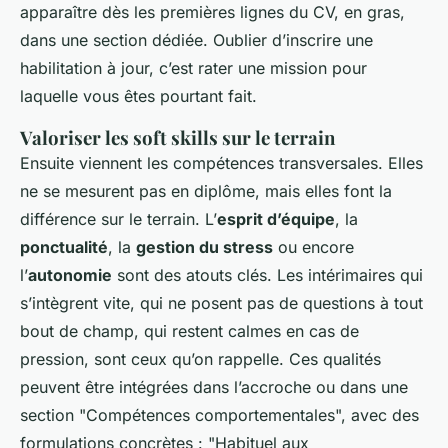
apparaître dès les premières lignes du CV, en gras,
dans une section dédiée. Oublier d’inscrire une
habilitation à jour, c’est rater une mission pour
laquelle vous êtes pourtant fait.
Valoriser les soft skills sur le terrain
Ensuite viennent les compétences transversales. Elles
ne se mesurent pas en diplôme, mais elles font la
différence sur le terrain. L’
esprit d’équipe
, la
ponctualité
, la
gestion du stress
ou encore
l’
autonomie
sont des atouts clés. Les intérimaires qui
s’intègrent vite, qui ne posent pas de questions à tout
bout de champ, qui restent calmes en cas de
pression, sont ceux qu’on rappelle. Ces qualités
peuvent être intégrées dans l’accroche ou dans une
section "Compétences comportementales", avec des
formulations concrètes : "Habituel aux