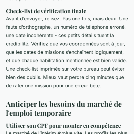
Check-list de vérification finale
Avant d’envoyer, relisez. Pas une fois, mais deux. Une
faute d’orthographe, un numéro de téléphone erroné,
une date incohérente - ces petits détails tuent la
crédibilité. Vérifiez que vos coordonnées sont à jour,
que les dates de missions s’enchaînent logiquement,
et que chaque habilitation mentionnée est bien valide.
Une check-list imprimée sur votre bureau peut éviter
bien des oublis. Mieux vaut perdre cinq minutes que
de rater une mission pour une erreur bête.
Anticiper les besoins du marché de
l'emploi temporaire
Utiliser son CPF pour monter en compétence
Le marché de l’intérim évolue vite. Les profils les plus