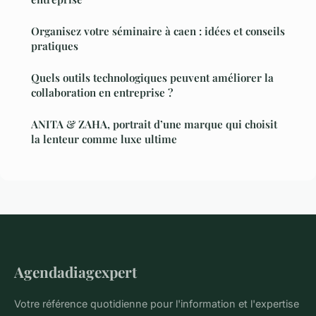
Organisez votre séminaire à caen : idées et conseils
pratiques
Quels outils technologiques peuvent améliorer la
collaboration en entreprise ?
ANITA & ZAHA, portrait d’une marque qui choisit
la lenteur comme luxe ultime
Agendadiagexpert
Votre référence quotidienne pour l'information et l'expertise