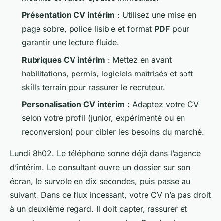
Présentation CV intérim
: Utilisez une mise en
page sobre, police lisible et format
PDF
pour
garantir une lecture fluide.
Rubriques CV intérim
: Mettez en avant
habilitations, permis, logiciels maîtrisés et soft
skills terrain pour rassurer le recruteur.
Personalisation CV intérim
: Adaptez votre CV
selon votre profil (junior, expérimenté ou en
reconversion) pour cibler les besoins du marché.
Lundi 8h02. Le téléphone sonne déjà dans l’agence
d’intérim. Le consultant ouvre un dossier sur son
écran, le survole en dix secondes, puis passe au
suivant. Dans ce flux incessant, votre CV n’a pas droit
à un deuxième regard. Il doit capter, rassurer et