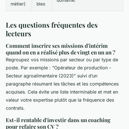
domaine.
métier)
bles
Les questions fréquentes des
lecteurs
Comment inscrire ses missions d'intérim
quand on en a réalisé plus de vingt en un an ?
Regroupez vos missions par secteur ou par type de
poste. Par exemple : "Opérateur de production -
Secteur agroalimentaire (2023)" suivi d’un
paragraphe résumant les tâches et les compétences
acquises. Cela évite une liste interminable et met en
valeur votre expertise plutôt que la fréquence des
contrats.
Est-il rentable d'investir dans un coaching
pour refaire son CV ?