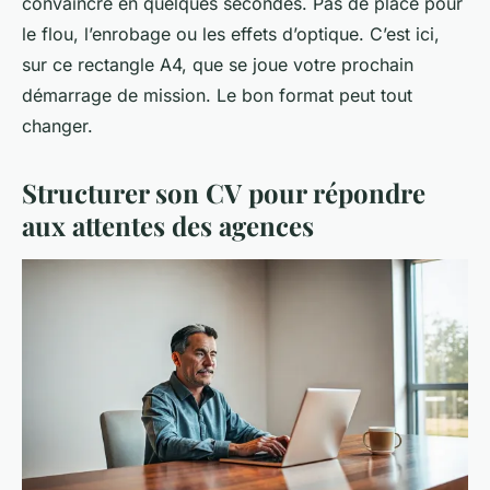
convaincre en quelques secondes. Pas de place pour
le flou, l’enrobage ou les effets d’optique. C’est ici,
sur ce rectangle A4, que se joue votre prochain
démarrage de mission. Le bon format peut tout
changer.
Structurer son CV pour répondre
aux attentes des agences