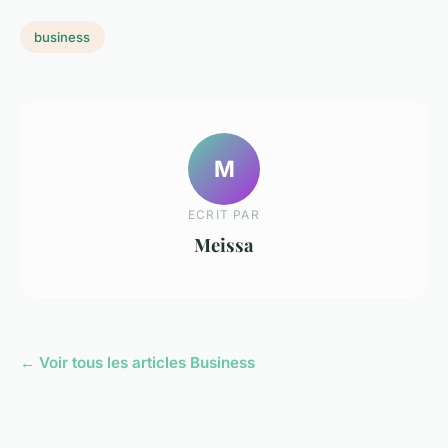
business
M
ECRIT PAR
Meissa
← Voir tous les articles Business