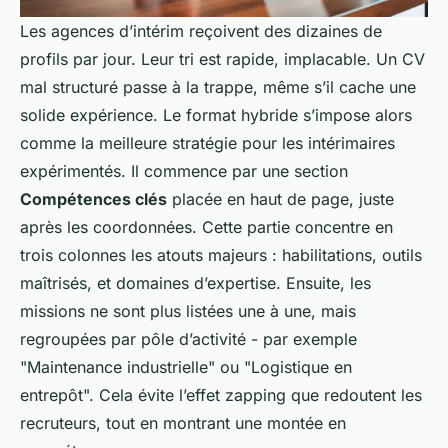
Les agences d’intérim reçoivent des dizaines de
profils par jour. Leur tri est rapide, implacable. Un CV
mal structuré passe à la trappe, même s’il cache une
solide expérience. Le format hybride s’impose alors
comme la meilleure stratégie pour les intérimaires
expérimentés. Il commence par une section
Compétences clés
placée en haut de page, juste
après les coordonnées. Cette partie concentre en
trois colonnes les atouts majeurs : habilitations, outils
maîtrisés, et domaines d’expertise. Ensuite, les
missions ne sont plus listées une à une, mais
regroupées par pôle d’activité - par exemple
"Maintenance industrielle" ou "Logistique en
entrepôt". Cela évite l’effet
zapping
que redoutent les
recruteurs, tout en montrant une montée en