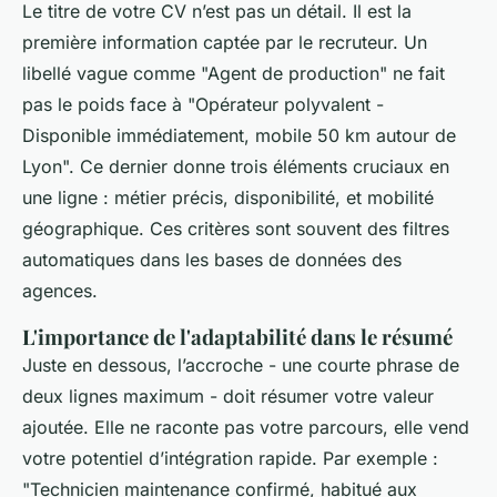
Le titre de votre CV n’est pas un détail. Il est la
première information captée par le recruteur. Un
libellé vague comme "Agent de production" ne fait
pas le poids face à "Opérateur polyvalent -
Disponible immédiatement, mobile 50 km autour de
Lyon". Ce dernier donne trois éléments cruciaux en
une ligne : métier précis, disponibilité, et mobilité
géographique. Ces critères sont souvent des filtres
automatiques dans les bases de données des
agences.
L'importance de l'adaptabilité dans le résumé
Juste en dessous, l’accroche - une courte phrase de
deux lignes maximum - doit résumer votre valeur
ajoutée. Elle ne raconte pas votre parcours, elle vend
votre potentiel d’intégration rapide. Par exemple :
"Technicien maintenance confirmé, habitué aux