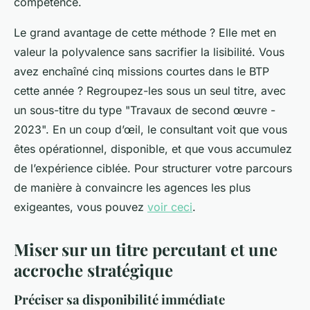
compétence.
Le grand avantage de cette méthode ? Elle met en
valeur la polyvalence sans sacrifier la lisibilité. Vous
avez enchaîné cinq missions courtes dans le BTP
cette année ? Regroupez-les sous un seul titre, avec
un sous-titre du type "Travaux de second œuvre -
2023". En un coup d’œil, le consultant voit que vous
êtes opérationnel, disponible, et que vous accumulez
de l’expérience ciblée. Pour structurer votre parcours
de manière à convaincre les agences les plus
exigeantes, vous pouvez
voir ceci
.
Miser sur un titre percutant et une
accroche stratégique
Préciser sa disponibilité immédiate