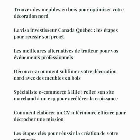
Trouvez des meubles en bois pour optimiser votre
décoration nord
Le visa investisseur Canada Québec : les étapes
pour réussir son projet
Les meilleures alternatives de traiteur pour vos
événements professionnels
Découvrez comment sublimer votre décoration
nord avec des meubles en bois
Spécialiste e-commerce à lille : relier son site
marchand à un erp pour accélérer la croissance
Comment élaborer un CV intérimaire efficace pour
décrocher une mission
Les étapes clés pour réussir la création de votre
entreprise