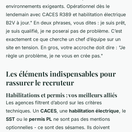
environnements exigeants. Opérationnel dès le
lendemain avec CACES R389 et habilitation électrique
B2V à jour." En deux phrases, vous dites : je suis prêt,
je suis qualifié, je ne poserai pas de problème. C’est
exactement ce que cherche un chef d’équipe sur un
site en tension. En gros, votre accroche doit dire : "Je
règle un problème, je ne vous en crée pas."
Les éléments indispensables pour
rassurer le recruteur
Habilitations et permis : vos meilleurs alliés
Les agences filtrent d’abord sur les critères
techniques. Un
CACES
, une
habilitation électrique
, le
SST
ou le
permis PL
ne sont pas des mentions
optionnelles - ce sont des sésames. Ils doivent