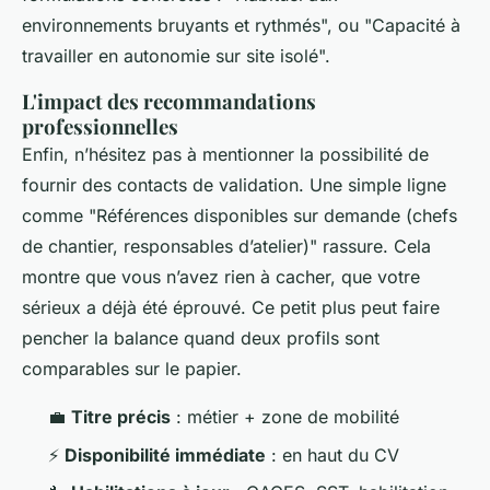
environnements bruyants et rythmés", ou "Capacité à
travailler en autonomie sur site isolé".
L'impact des recommandations
professionnelles
Enfin, n’hésitez pas à mentionner la possibilité de
fournir des contacts de validation. Une simple ligne
comme "Références disponibles sur demande (chefs
de chantier, responsables d’atelier)" rassure. Cela
montre que vous n’avez rien à cacher, que votre
sérieux a déjà été éprouvé. Ce petit plus peut faire
pencher la balance quand deux profils sont
comparables sur le papier.
💼
Titre précis
: métier + zone de mobilité
⚡
Disponibilité immédiate
: en haut du CV