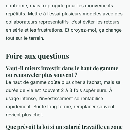
conforme, mais trop rigide pour les mouvements
répétitifs. Mettre à l’essai plusieurs modèles avec des
collaborateurs représentatifs, c’est éviter les retours
en série et les frustrations. Et croyez-moi, ça change
tout sur le terrain.
Foire aux questions
Vaut-il mieux investir dans le haut de gamme
ou renouveler plus souvent ?
Le haut de gamme coûte plus cher à l’achat, mais sa
durée de vie est souvent 2 à 3 fois supérieure. À
usage intense, l’investissement se rentabilise
rapidement. Sur le long terme, remplacer souvent
revient plus cher.
Que prévoit la loi si un salarié travaille en zone