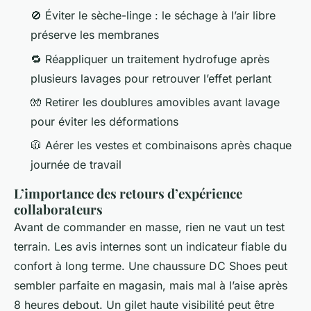
🚫 Éviter le sèche-linge : le séchage à l’air libre
préserve les membranes
🔁 Réappliquer un traitement hydrofuge après
plusieurs lavages pour retrouver l’effet perlant
🧤 Retirer les doublures amovibles avant lavage
pour éviter les déformations
🧥 Aérer les vestes et combinaisons après chaque
journée de travail
L’importance des retours d’expérience
collaborateurs
Avant de commander en masse, rien ne vaut un test
terrain. Les avis internes sont un indicateur fiable du
confort à long terme. Une chaussure DC Shoes peut
sembler parfaite en magasin, mais mal à l’aise après
8 heures debout. Un gilet haute visibilité peut être