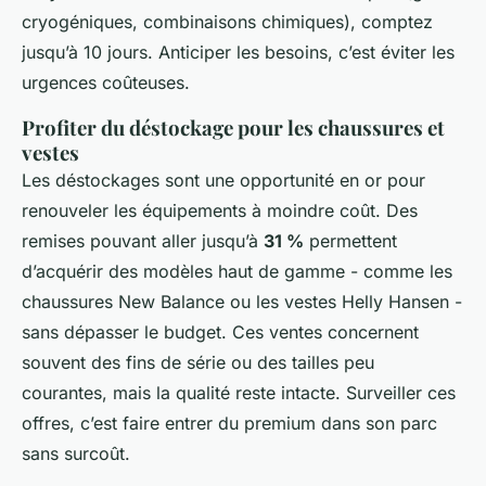
cryogéniques, combinaisons chimiques), comptez
jusqu’à 10 jours. Anticiper les besoins, c’est éviter les
urgences coûteuses.
Profiter du déstockage pour les chaussures et
vestes
Les déstockages sont une opportunité en or pour
renouveler les équipements à moindre coût. Des
remises pouvant aller jusqu’à
31 %
permettent
d’acquérir des modèles haut de gamme - comme les
chaussures New Balance ou les vestes Helly Hansen -
sans dépasser le budget. Ces ventes concernent
souvent des fins de série ou des tailles peu
courantes, mais la qualité reste intacte. Surveiller ces
offres, c’est faire entrer du premium dans son parc
sans surcoût.