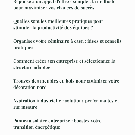
Réponse à un appel d'offre exemple : la méthode
pour maximiser vos chances de succès
Quelles sont les meilleures pratiques pour
stimuler la productivité des équipes ?
Organisez votre séminaire à caen : idées et conseils
pratiques
Comment créer son entreprise et sélectionner la
structure adaptée
Trouvez des meubles en bois pour optimiser votre
décoration nord
Aspiration industrielle : solutions performantes et
sur mesure
Panneau solaire entreprise : boostez votre
transition énergétique