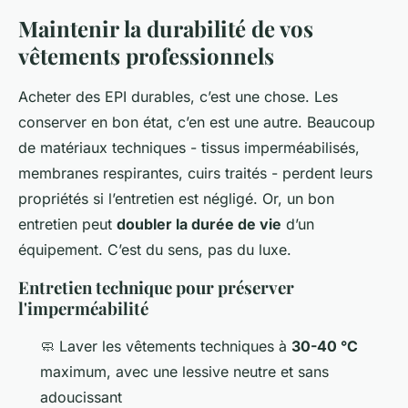
Maintenir la durabilité de vos
vêtements professionnels
Acheter des EPI durables, c’est une chose. Les
conserver en bon état, c’en est une autre. Beaucoup
de matériaux techniques - tissus imperméabilisés,
membranes respirantes, cuirs traités - perdent leurs
propriétés si l’entretien est négligé. Or, un bon
entretien peut
doubler la durée de vie
d’un
équipement. C’est du sens, pas du luxe.
Entretien technique pour préserver
l'imperméabilité
🧼 Laver les vêtements techniques à
30-40 °C
maximum, avec une lessive neutre et sans
adoucissant