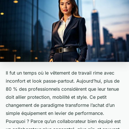
Il fut un temps où le vêtement de travail rime avec
inconfort et look passe-partout. Aujourd’hui, plus de
80 % des professionnels considèrent que leur tenue
doit allier protection, mobilité et style. Ce petit
changement de paradigme transforme l’achat d’un
simple équipement en levier de performance.
Pourquoi ? Parce qu’un collaborateur bien équipé est