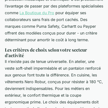
l’avantage de passer par des plateformes spécialisées
comme
La Boutique du Pro
pour équiper ses
collaborateurs sans frais de port cachés. Des
marques comme Puma Safety, Carhartt ou Payper
offrent des modèles conçus pour durer - un critère
déterminant pour amortir le coût à long terme.
Les critères de choix selon votre secteur
d'activité
Il n’existe pas de tenue universelle. En atelier, une
veste soft-shell imperméable et un pantalon renforcé
aux genoux font toute la différence. En cuisine, les
vêtements Nero Robur, conçus pour résister à 180 °C,
deviennent indispensables. Pour les métiers en
extérieur, le confort thermique et la coupe
ergonomique prime. Le choix des équipements doit