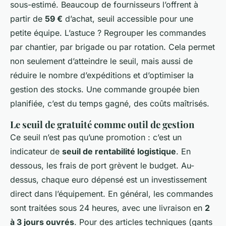
sous-estimé. Beaucoup de fournisseurs l’offrent à
partir de
59 €
d’achat, seuil accessible pour une
petite équipe. L’astuce ? Regrouper les commandes
par chantier, par brigade ou par rotation. Cela permet
non seulement d’atteindre le seuil, mais aussi de
réduire le nombre d’expéditions et d’optimiser la
gestion des stocks. Une commande groupée bien
planifiée, c’est du temps gagné, des coûts maîtrisés.
Le seuil de gratuité comme outil de gestion
Ce seuil n’est pas qu’une promotion : c’est un
indicateur de
seuil de rentabilité logistique
. En
dessous, les frais de port grèvent le budget. Au-
dessus, chaque euro dépensé est un investissement
direct dans l’équipement. En général, les commandes
sont traitées sous 24 heures, avec une livraison en
2
à 3 jours ouvrés
. Pour des articles techniques (gants