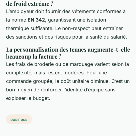
de froid extrême ?
L’employeur doit fournir des vêtements conformes à
la norme
EN 342
, garantissant une isolation
thermique suffisante. Le non-respect peut entraîner
des sanctions et des risques pour la santé du salarié.
La personnalisation des tenues augmente-t-elle
beaucoup la facture ?
Les frais de broderie ou de marquage varient selon la
complexité, mais restent modérés. Pour une
commande groupée, le coût unitaire diminue. C’est un
bon moyen de renforcer l’identité d’équipe sans
exploser le budget.
business