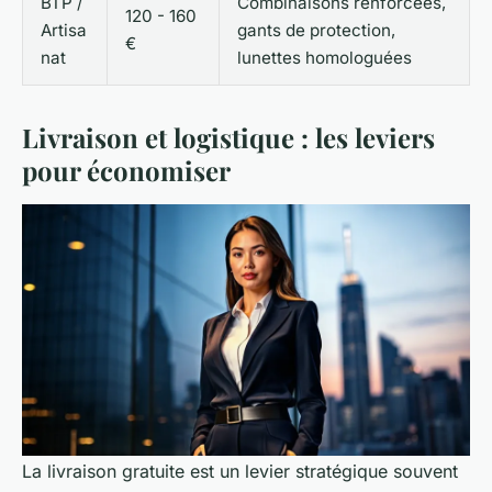
BTP /
Combinaisons renforcées,
120 - 160
Artisa
gants de protection,
€
nat
lunettes homologuées
Livraison et logistique : les leviers
pour économiser
La livraison gratuite est un levier stratégique souvent