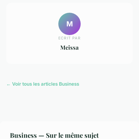
M
ECRIT PAR
Meissa
← Voir tous les articles Business
Business — Sur le même sujet