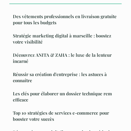
Des vêtements professionnels en livraison gratuite
pour tous les budgets
Stratégie marketing digital à marseille : boostez
votre visibilité
Découvrez ANITA & ZAHA : le luxe de la lenteur
incarné
Réussir sa création d'entreprise : les astuces à
connaître
Les clés pour élaborer un dossier technique rem
efficace
Top 10 stratégies de services e-commerce pour
booster votre succès