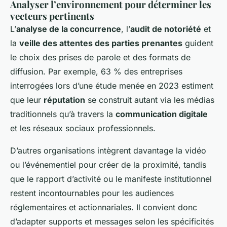
Analyser l’environnement pour déterminer les
vecteurs pertinents
L’
analyse de la concurrence
, l’
audit de notoriété
et
la
veille des attentes des parties prenantes
guident
le choix des prises de parole et des formats de
diffusion. Par exemple, 63 % des entreprises
interrogées lors d’une étude menée en 2023 estiment
que leur
réputation
se construit autant via les médias
traditionnels qu’à travers la
communication digitale
et les réseaux sociaux professionnels.
D’autres organisations intègrent davantage la vidéo
ou l’événementiel pour créer de la proximité, tandis
que le rapport d’activité ou le manifeste institutionnel
restent incontournables pour les audiences
réglementaires et actionnariales. Il convient donc
d’adapter supports et messages selon les spécificités