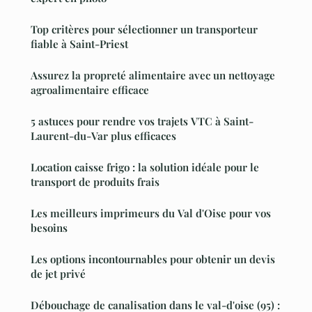
Top critères pour sélectionner un transporteur
fiable à Saint-Priest
Assurez la propreté alimentaire avec un nettoyage
agroalimentaire efficace
5 astuces pour rendre vos trajets VTC à Saint-
Laurent-du-Var plus efficaces
Location caisse frigo : la solution idéale pour le
transport de produits frais
Les meilleurs imprimeurs du Val d'Oise pour vos
besoins
Les options incontournables pour obtenir un devis
de jet privé
Débouchage de canalisation dans le val-d'oise (95) :