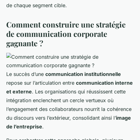
de chaque segment cible.
Comment construire une stratégie
de communication corporate
gagnante ?
Le succès d’une
communication institutionnelle
repose sur l’articulation entre
communication interne
et externe
. Les organisations qui réussissent cette
intégration enclenchent un cercle vertueux où
l’engagement des collaborateurs nourrit la cohérence
du discours vers l’extérieur, consolidant ainsi l’
image
de l’entreprise
.