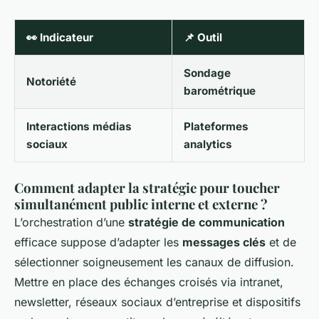
👀
Indicateur
📌
Outil
Sondage
Notoriété
barométrique
Interactions médias
Plateformes
sociaux
analytics
Comment adapter la stratégie pour toucher
simultanément public interne et externe ?
L’orchestration d’une
stratégie de communication
efficace suppose d’adapter les
messages clés
et de
sélectionner soigneusement les canaux de diffusion.
Mettre en place des échanges croisés via intranet,
newsletter, réseaux sociaux d’entreprise et dispositifs