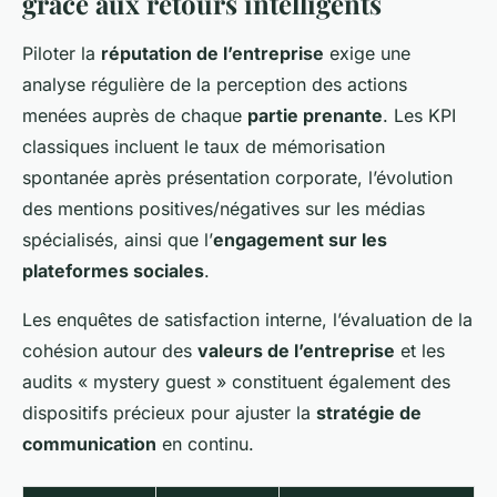
grâce aux retours intelligents
Piloter la
réputation de l’entreprise
exige une
analyse régulière de la perception des actions
menées auprès de chaque
partie prenante
. Les KPI
classiques incluent le taux de mémorisation
spontanée après présentation corporate, l’évolution
des mentions positives/négatives sur les médias
spécialisés, ainsi que l’
engagement sur les
plateformes sociales
.
Les enquêtes de satisfaction interne, l’évaluation de la
cohésion autour des
valeurs de l’entreprise
et les
audits « mystery guest » constituent également des
dispositifs précieux pour ajuster la
stratégie de
communication
en continu.