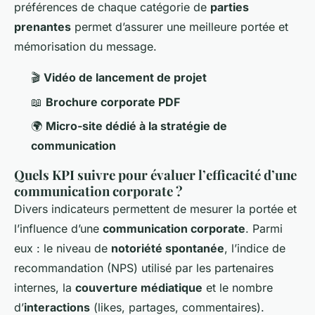
préférences de chaque catégorie de
parties
prenantes
permet d’assurer une meilleure portée et
mémorisation du message.
🎬
Vidéo de lancement de projet
📖
Brochure corporate PDF
🌍
Micro-site dédié à la stratégie de
communication
Quels KPI suivre pour évaluer l’efficacité d’une
communication corporate ?
Divers indicateurs permettent de mesurer la portée et
l’influence d’une
communication corporate
. Parmi
eux : le niveau de
notoriété spontanée
, l’indice de
recommandation (NPS) utilisé par les partenaires
internes, la
couverture médiatique
et le nombre
d’
interactions
(likes, partages, commentaires).