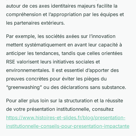
autour de ces axes identitaires majeurs facilite la
compréhension et l’appropriation par les équipes et
les partenaires extérieurs.
Par exemple, les sociétés axées sur l’innovation
mettent systématiquement en avant leur capacité à
anticiper les tendances, tandis que celles orientées
RSE valorisent leurs initiatives sociales et
environnementales. Il est essentiel d’apporter des
preuves concrètes pour éviter les pièges du
“greenwashing” ou des déclarations sans substance.
Pour aller plus loin sur la structuration et la réussite
de votre présentation institutionnelle, consultez
https://www.histoires-et-slides.fr/blog/presentation-
institutionnelle-conseils-pour-presentation-impactante