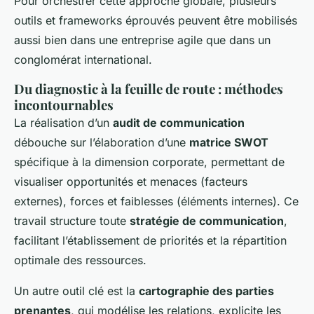
Pour orchestrer cette approche globale, plusieurs
outils et frameworks éprouvés peuvent être mobilisés
aussi bien dans une entreprise agile que dans un
conglomérat international.
Du diagnostic à la feuille de route : méthodes
incontournables
La réalisation d’un
audit de communication
débouche sur l’élaboration d’une
matrice SWOT
spécifique à la dimension corporate, permettant de
visualiser opportunités et menaces (facteurs
externes), forces et faiblesses (éléments internes). Ce
travail structure toute
stratégie de communication
,
facilitant l’établissement de priorités et la répartition
optimale des ressources.
Un autre outil clé est la
cartographie des parties
prenantes
, qui modélise les relations, explicite les