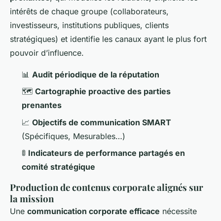
intérêts de chaque groupe (collaborateurs,
investisseurs, institutions publiques, clients
stratégiques) et identifie les canaux ayant le plus fort
pouvoir d’influence.
📊
Audit périodique de la réputation
🗺️
Cartographie proactive des parties
prenantes
📈
Objectifs de communication SMART
(Spécifiques, Mesurables…)
🚦
Indicateurs de performance partagés en
comité stratégique
Production de contenus corporate alignés sur
la mission
Une
communication corporate efficace
nécessite