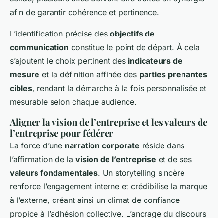
afin de garantir cohérence et pertinence.
L’identification précise des
objectifs de
communication
constitue le point de départ. À cela
s’ajoutent le choix pertinent des
indicateurs de
mesure
et la définition affinée des
parties prenantes
cibles
, rendant la démarche à la fois personnalisée et
mesurable selon chaque audience.
Aligner la vision de l’entreprise et les valeurs de
l’entreprise pour fédérer
La force d’une
narration corporate
réside dans
l’affirmation de la
vision de l’entreprise
et de ses
valeurs fondamentales
. Un storytelling sincère
renforce l’engagement interne et crédibilise la marque
à l’externe, créant ainsi un climat de confiance
propice à l’adhésion collective. L’ancrage du discours