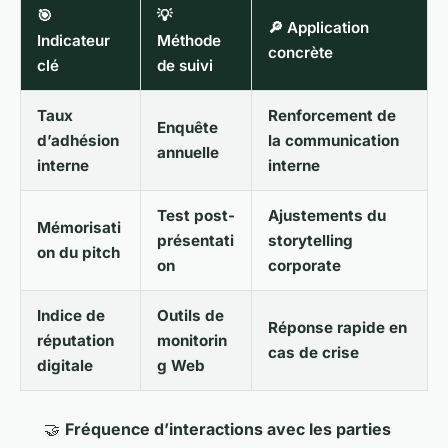
🎯
💡
🔎 Application
Indicateur
Méthode
concrète
clé
de suivi
Taux
Renforcement de
Enquête
d’adhésion
la communication
annuelle
interne
interne
Test post-
Ajustements du
Mémorisati
présentati
storytelling
on du pitch
on
corporate
Indice de
Outils de
Réponse rapide en
réputation
monitorin
cas de crise
digitale
g Web
🤝
Fréquence d’interactions avec les parties