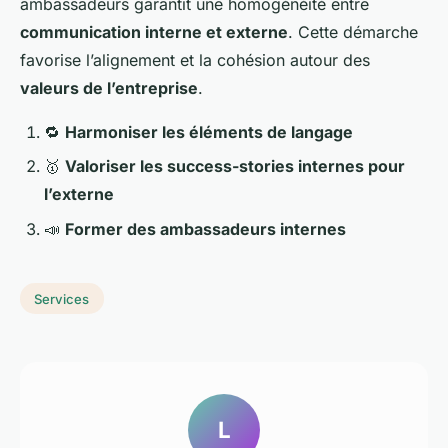
ambassadeurs garantit une homogénéité entre
communication interne et externe
. Cette démarche
favorise l’alignement et la cohésion autour des
valeurs de l’entreprise
.
🔁
Harmoniser les éléments de langage
🥇
Valoriser les success-stories internes pour
l’externe
📣
Former des ambassadeurs internes
Services
L