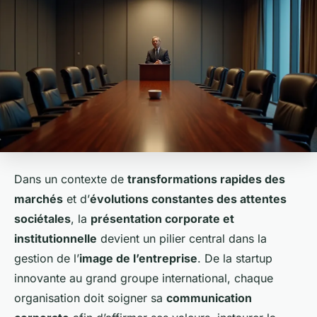
Dans un contexte de
transformations rapides des
marchés
et d’
évolutions constantes des attentes
sociétales
, la
présentation corporate et
institutionnelle
devient un pilier central dans la
gestion de l’
image de l’entreprise
. De la startup
innovante au grand groupe international, chaque
organisation doit soigner sa
communication