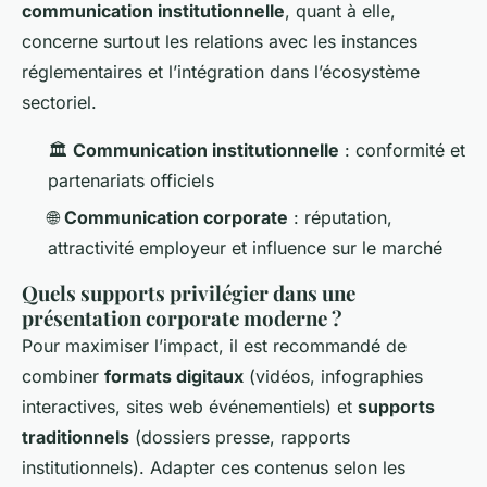
communication institutionnelle
, quant à elle,
concerne surtout les relations avec les instances
réglementaires et l’intégration dans l’écosystème
sectoriel.
🏛️
Communication institutionnelle
: conformité et
partenariats officiels
🌐
Communication corporate
: réputation,
attractivité employeur et influence sur le marché
Quels supports privilégier dans une
présentation corporate moderne ?
Pour maximiser l’impact, il est recommandé de
combiner
formats digitaux
(vidéos, infographies
interactives, sites web événementiels) et
supports
traditionnels
(dossiers presse, rapports
institutionnels). Adapter ces contenus selon les