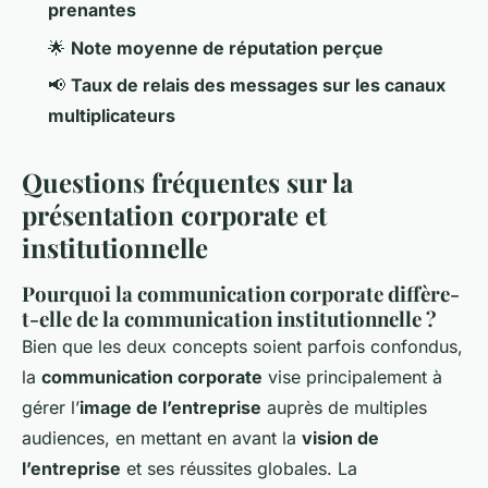
prenantes
🌟
Note moyenne de réputation perçue
📢
Taux de relais des messages sur les canaux
multiplicateurs
Questions fréquentes sur la
présentation corporate et
institutionnelle
Pourquoi la communication corporate diffère-
t-elle de la communication institutionnelle ?
Bien que les deux concepts soient parfois confondus,
la
communication corporate
vise principalement à
gérer l’
image de l’entreprise
auprès de multiples
audiences, en mettant en avant la
vision de
l’entreprise
et ses réussites globales. La