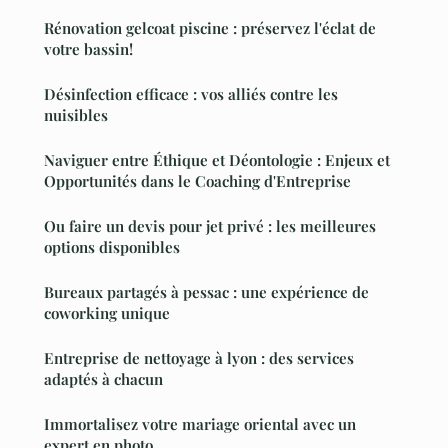
Rénovation gelcoat piscine : préservez l'éclat de
votre bassin!
Désinfection efficace : vos alliés contre les
nuisibles
Naviguer entre Éthique et Déontologie : Enjeux et
Opportunités dans le Coaching d'Entreprise
Ou faire un devis pour jet privé : les meilleures
options disponibles
Bureaux partagés à pessac : une expérience de
coworking unique
Entreprise de nettoyage à lyon : des services
adaptés à chacun
Immortalisez votre mariage oriental avec un
expert en photo