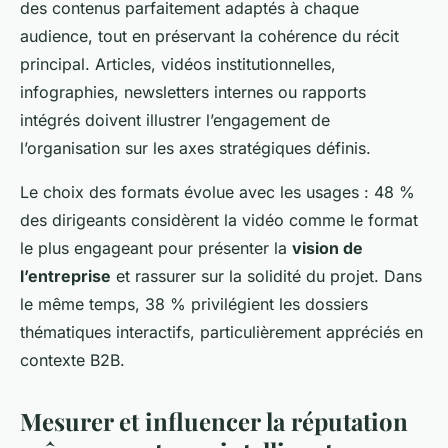
des contenus parfaitement adaptés à chaque
audience, tout en préservant la cohérence du récit
principal. Articles, vidéos institutionnelles,
infographies, newsletters internes ou rapports
intégrés doivent illustrer l’engagement de
l’organisation sur les axes stratégiques définis.
Le choix des formats évolue avec les usages : 48 %
des dirigeants considèrent la vidéo comme le format
le plus engageant pour présenter la
vision de
l’entreprise
et rassurer sur la solidité du projet. Dans
le même temps, 38 % privilégient les dossiers
thématiques interactifs, particulièrement appréciés en
contexte B2B.
Mesurer et influencer la réputation