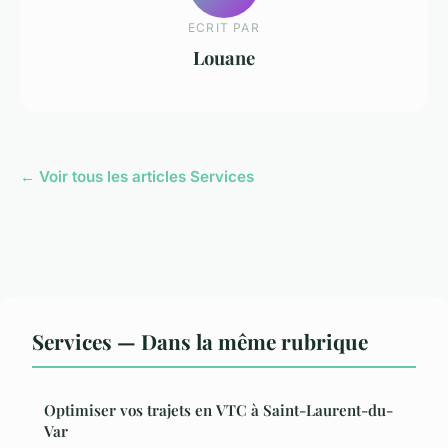
ECRIT PAR
Louane
← Voir tous les articles Services
Services — Dans la même rubrique
Optimiser vos trajets en VTC à Saint-Laurent-du-
Var