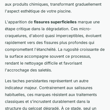
aux produits chimiques, transformant graduellement
l'aspect esthétique de votre piscine.
L'apparition de
fissures superficielles
marque une
étape critique dans la dégradation. Ces micro-
craquelures, d'abord quasi imperceptibles, évoluent
rapidement vers des fissures plus profondes qui
compromettent l'étanchéité. La rugosité croissante de
la surface accompagne souvent ce processus,
rendant le nettoyage difficile et favorisant
l'accrochage des saletés.
Les taches persistantes représentent un autre
indicateur majeur. Contrairement aux salissures
habituelles, ces marques résistent aux traitements
classiques et s'incrustent durablement dans la
structure du gelcoat dégradé. À ce stade, seul un