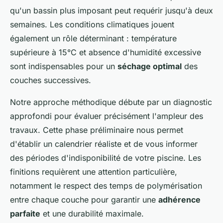
qu'un bassin plus imposant peut requérir jusqu'à deux
semaines. Les conditions climatiques jouent
également un rôle déterminant : température
supérieure à 15°C et absence d'humidité excessive
sont indispensables pour un
séchage optimal
des
couches successives.
Notre approche méthodique débute par un diagnostic
approfondi pour évaluer précisément l'ampleur des
travaux. Cette phase préliminaire nous permet
d'établir un calendrier réaliste et de vous informer
des périodes d'indisponibilité de votre piscine. Les
finitions requièrent une attention particulière,
notamment le respect des temps de polymérisation
entre chaque couche pour garantir une
adhérence
parfaite
et une durabilité maximale.