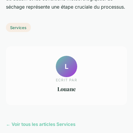
séchage représente une étape cruciale du processus.
Services
L
ECRIT PAR
Louane
← Voir tous les articles Services