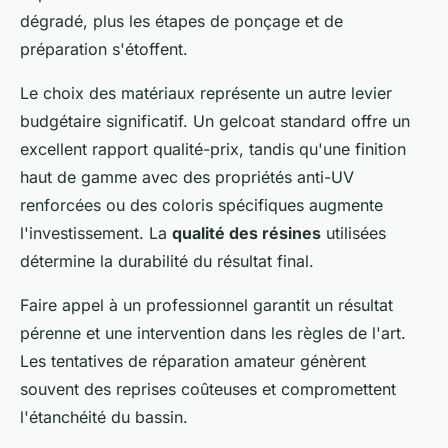
dégradé, plus les étapes de ponçage et de
préparation s'étoffent.
Le choix des matériaux représente un autre levier
budgétaire significatif. Un gelcoat standard offre un
excellent rapport qualité-prix, tandis qu'une finition
haut de gamme avec des propriétés anti-UV
renforcées ou des coloris spécifiques augmente
l'investissement. La
qualité des résines
utilisées
détermine la durabilité du résultat final.
Faire appel à un professionnel garantit un résultat
pérenne et une intervention dans les règles de l'art.
Les tentatives de réparation amateur génèrent
souvent des reprises coûteuses et compromettent
l'étanchéité du bassin.