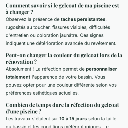
Comment savoir si le gelcoat de ma piscine est
à changer ?
Observez la présence de
taches persistantes
,
rugosités au toucher, fissures visibles, difficultés
d'entretien ou coloration jaunâtre. Ces signes
indiquent une détérioration avancée du revêtement.
Peut-on changer la couleur du gelcoat lors de la
rénovation ?
Absolument ! La réfection permet de
personnaliser
totalement
l'apparence de votre bassin. Vous
pouvez opter pour une couleur différente selon vos
préférences esthétiques actuelles.
Combien de temps dure la réfection du gelcoat
d'une piscine ?
Les travaux s'étalent sur
10 à 15 jours
selon la taille
du bassin et les conditions météorologiques. Le