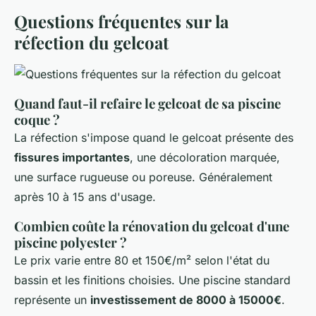
Questions fréquentes sur la
réfection du gelcoat
Quand faut-il refaire le gelcoat de sa piscine
coque ?
La réfection s'impose quand le gelcoat présente des
fissures importantes
, une décoloration marquée,
une surface rugueuse ou poreuse. Généralement
après 10 à 15 ans d'usage.
Combien coûte la rénovation du gelcoat d'une
piscine polyester ?
Le prix varie entre 80 et 150€/m² selon l'état du
bassin et les finitions choisies. Une piscine standard
représente un
investissement de 8000 à 15000€
.