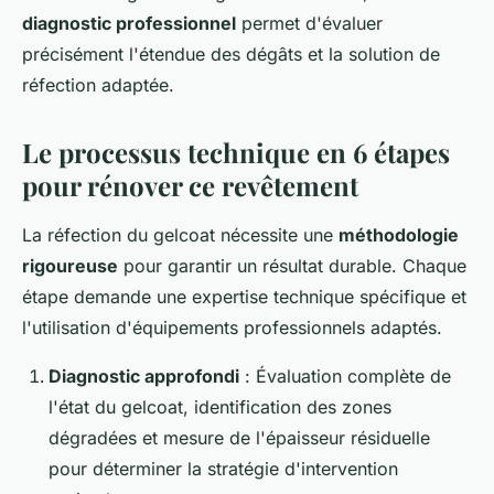
diagnostic professionnel
permet d'évaluer
précisément l'étendue des dégâts et la solution de
réfection adaptée.
Le processus technique en 6 étapes
pour rénover ce revêtement
La réfection du gelcoat nécessite une
méthodologie
rigoureuse
pour garantir un résultat durable. Chaque
étape demande une expertise technique spécifique et
l'utilisation d'équipements professionnels adaptés.
Diagnostic approfondi
: Évaluation complète de
l'état du gelcoat, identification des zones
dégradées et mesure de l'épaisseur résiduelle
pour déterminer la stratégie d'intervention