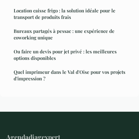
Location caisse frigo : la solution idéale pour le
transport de produits frais
Bureaux partagés à pessac : une expérience de
coworking unique
Ou faire un devis pour jet privé : les meilleures
options disponibles
Quel imprimeur dans le Val d'Oise pour vos projets
d'impression ?
Agendadiagexpert