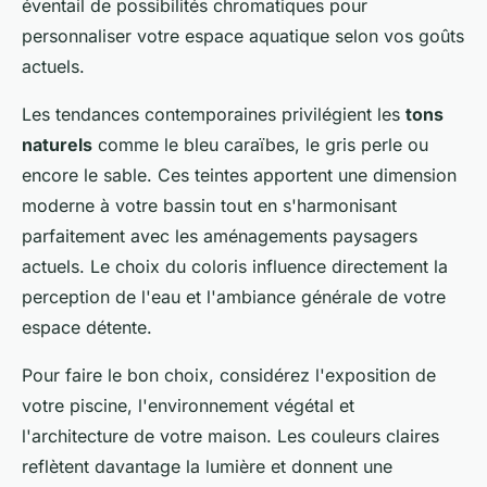
éventail de possibilités chromatiques pour
personnaliser votre espace aquatique selon vos goûts
actuels.
Les tendances contemporaines privilégient les
tons
naturels
comme le bleu caraïbes, le gris perle ou
encore le sable. Ces teintes apportent une dimension
moderne à votre bassin tout en s'harmonisant
parfaitement avec les aménagements paysagers
actuels. Le choix du coloris influence directement la
perception de l'eau et l'ambiance générale de votre
espace détente.
Pour faire le bon choix, considérez l'exposition de
votre piscine, l'environnement végétal et
l'architecture de votre maison. Les couleurs claires
reflètent davantage la lumière et donnent une