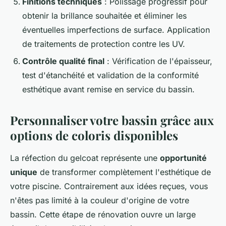
Finitions techniques
: Polissage progressif pour
obtenir la brillance souhaitée et éliminer les
éventuelles imperfections de surface. Application
de traitements de protection contre les UV.
Contrôle qualité final
: Vérification de l'épaisseur,
test d'étanchéité et validation de la conformité
esthétique avant remise en service du bassin.
Personnaliser votre bassin grâce aux
options de coloris disponibles
La réfection du gelcoat représente une
opportunité
unique
de transformer complètement l'esthétique de
votre piscine. Contrairement aux idées reçues, vous
n'êtes pas limité à la couleur d'origine de votre
bassin. Cette étape de rénovation ouvre un large