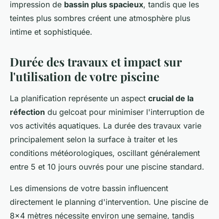
impression de
bassin plus spacieux
, tandis que les
teintes plus sombres créent une atmosphère plus
intime et sophistiquée.
Durée des travaux et impact sur
l'utilisation de votre piscine
La planification représente un aspect
crucial de la
réfection
du gelcoat pour minimiser l'interruption de
vos activités aquatiques. La durée des travaux varie
principalement selon la surface à traiter et les
conditions météorologiques, oscillant généralement
entre 5 et 10 jours ouvrés pour une piscine standard.
Les dimensions de votre bassin influencent
directement le planning d'intervention. Une piscine de
8x4 mètres nécessite environ une semaine, tandis