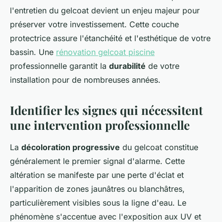
l'entretien du gelcoat devient un enjeu majeur pour
préserver votre investissement. Cette couche
protectrice assure l'étanchéité et l'esthétique de votre
bassin. Une
rénovation gelcoat piscine
professionnelle garantit la
durabilité
de votre
installation pour de nombreuses années.
Identifier les signes qui nécessitent
une intervention professionnelle
La
décoloration progressive
du gelcoat constitue
généralement le premier signal d'alarme. Cette
altération se manifeste par une perte d'éclat et
l'apparition de zones jaunâtres ou blanchâtres,
particulièrement visibles sous la ligne d'eau. Le
phénomène s'accentue avec l'exposition aux UV et