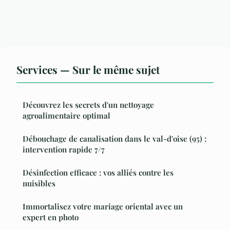
Services — Sur le même sujet
Découvrez les secrets d'un nettoyage
agroalimentaire optimal
Débouchage de canalisation dans le val-d'oise (95) :
intervention rapide 7/7
Désinfection efficace : vos alliés contre les
nuisibles
Immortalisez votre mariage oriental avec un
expert en photo