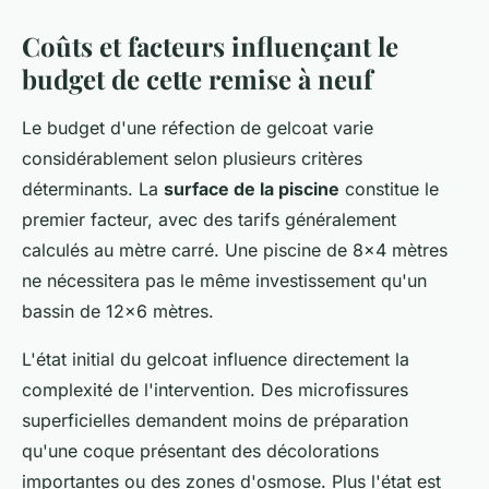
Coûts et facteurs influençant le
budget de cette remise à neuf
Le budget d'une réfection de gelcoat varie
considérablement selon plusieurs critères
déterminants. La
surface de la piscine
constitue le
premier facteur, avec des tarifs généralement
calculés au mètre carré. Une piscine de 8x4 mètres
ne nécessitera pas le même investissement qu'un
bassin de 12x6 mètres.
L'état initial du gelcoat influence directement la
complexité de l'intervention. Des microfissures
superficielles demandent moins de préparation
qu'une coque présentant des décolorations
importantes ou des zones d'osmose. Plus l'état est