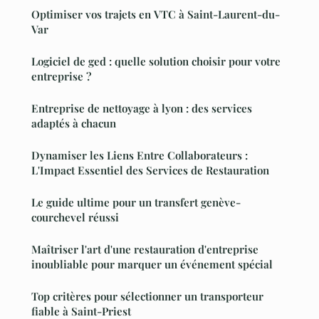
Optimiser vos trajets en VTC à Saint-Laurent-du-
Var
Logiciel de ged : quelle solution choisir pour votre
entreprise ?
Entreprise de nettoyage à lyon : des services
adaptés à chacun
Dynamiser les Liens Entre Collaborateurs :
L'Impact Essentiel des Services de Restauration
Le guide ultime pour un transfert genève-
courchevel réussi
Maîtriser l'art d'une restauration d'entreprise
inoubliable pour marquer un événement spécial
Top critères pour sélectionner un transporteur
fiable à Saint-Priest