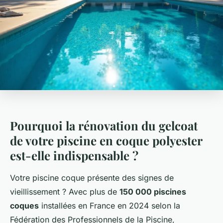
Pourquoi la rénovation du gelcoat
de votre piscine en coque polyester
est-elle indispensable ?
Votre piscine coque présente des signes de
vieillissement ? Avec plus de
150 000 piscines
coques
installées en France en 2024 selon la
Fédération des Professionnels de la Piscine,