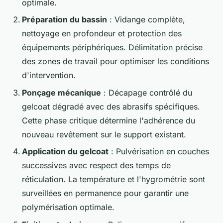
optimale.
Préparation du bassin
: Vidange complète,
nettoyage en profondeur et protection des
équipements périphériques. Délimitation précise
des zones de travail pour optimiser les conditions
d'intervention.
Ponçage mécanique
: Décapage contrôlé du
gelcoat dégradé avec des abrasifs spécifiques.
Cette phase critique détermine l'adhérence du
nouveau revêtement sur le support existant.
Application du gelcoat
: Pulvérisation en couches
successives avec respect des temps de
réticulation. La température et l'hygrométrie sont
surveillées en permanence pour garantir une
polymérisation optimale.