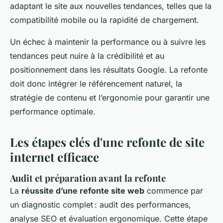
adaptant le site aux nouvelles tendances, telles que la
compatibilité mobile ou la rapidité de chargement.
Un échec à maintenir la performance ou à suivre les
tendances peut nuire à la crédibilité et au
positionnement dans les résultats Google. La refonte
doit donc intégrer le référencement naturel, la
stratégie de contenu et l’ergonomie pour garantir une
performance optimale.
Les étapes clés d'une refonte de site
internet efficace
Audit et préparation avant la refonte
La
réussite d’une refonte site web
commence par
un diagnostic complet : audit des performances,
analyse SEO et évaluation ergonomique. Cette étape