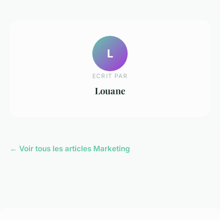
L
ECRIT PAR
Louane
← Voir tous les articles Marketing