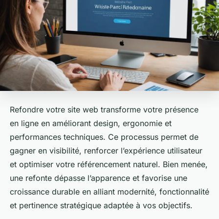
Refondre votre site web transforme votre présence
en ligne en améliorant design, ergonomie et
performances techniques. Ce processus permet de
gagner en visibilité, renforcer l’expérience utilisateur
et optimiser votre référencement naturel. Bien menée,
une refonte dépasse l’apparence et favorise une
croissance durable en alliant modernité, fonctionnalité
et pertinence stratégique adaptée à vos objectifs.