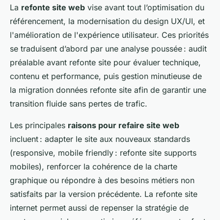
La
refonte site web
vise avant tout l’optimisation du
référencement, la modernisation du design UX/UI, et
l'amélioration de l'expérience utilisateur. Ces priorités
se traduisent d’abord par une analyse poussée : audit
préalable avant refonte site pour évaluer technique,
contenu et performance, puis gestion minutieuse de
la migration données refonte site afin de garantir une
transition fluide sans pertes de trafic.
Les principales
raisons pour refaire site web
incluent : adapter le site aux nouveaux standards
(responsive, mobile friendly : refonte site supports
mobiles), renforcer la cohérence de la charte
graphique ou répondre à des besoins métiers non
satisfaits par la version précédente. La refonte site
internet permet aussi de repenser la stratégie de