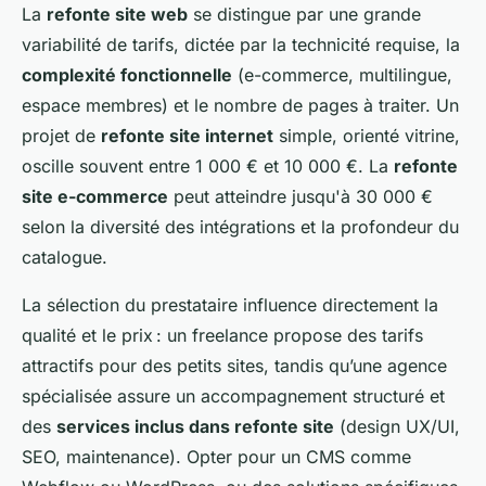
La
refonte site web
se distingue par une grande
variabilité de tarifs, dictée par la technicité requise, la
complexité fonctionnelle
(e-commerce, multilingue,
espace membres) et le nombre de pages à traiter. Un
projet de
refonte site internet
simple, orienté vitrine,
oscille souvent entre 1 000 € et 10 000 €. La
refonte
site e-commerce
peut atteindre jusqu'à 30 000 €
selon la diversité des intégrations et la profondeur du
catalogue.
La sélection du prestataire influence directement la
qualité et le prix : un freelance propose des tarifs
attractifs pour des petits sites, tandis qu’une agence
spécialisée assure un accompagnement structuré et
des
services inclus dans refonte site
(design UX/UI,
SEO, maintenance). Opter pour un CMS comme