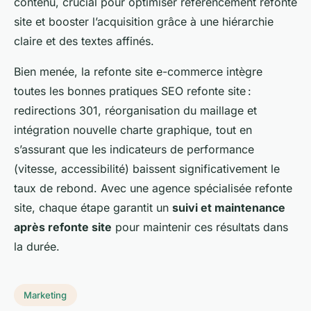
contenu, crucial pour optimiser référencement refonte
site et booster l’acquisition grâce à une hiérarchie
claire et des textes affinés.
Bien menée, la refonte site e-commerce intègre
toutes les bonnes pratiques SEO refonte site :
redirections 301, réorganisation du maillage et
intégration nouvelle charte graphique, tout en
s’assurant que les indicateurs de performance
(vitesse, accessibilité) baissent significativement le
taux de rebond. Avec une agence spécialisée refonte
site, chaque étape garantit un
suivi et maintenance
après refonte site
pour maintenir ces résultats dans
la durée.
Marketing