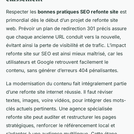
Respecter les
bonnes pratiques SEO refonte site
est
primordial dès le début d’un projet de refonte site
web. Prévoir un plan de redirection 301 précis assure
que chaque ancienne URL conduit vers la nouvelle,
évitant ainsi la perte de visibilité et de trafic. L’impact
refonte site sur SEO est ainsi mieux maîtrisé, car les
utilisateurs et Google retrouvent facilement le
contenu, sans générer d’erreurs 404 pénalisantes.
La modernisation du contenu fait intégralement partie
d’une refonte site internet réussie. Il faut réviser
textes, images, voire vidéos, pour intégrer des mots-
clés actuels pertinents. Une agence spécialisée
refonte site peut auditer et restructurer les pages
stratégiques, renforcer le référencement local et
s’adapter à une audience multilingue. Cette étape