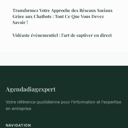
Transformez Votre Approche des Réseaux Sociaux
Grâce aux Chatbots : Tout Ce Que Vous Devez
Savoir !
Vidéaste évènementiel : l'art de captiver en direct
Agendadiagexpert
Votre référence quotidienne pour l'information et l'expertise
en entreprise
NAVIGATION