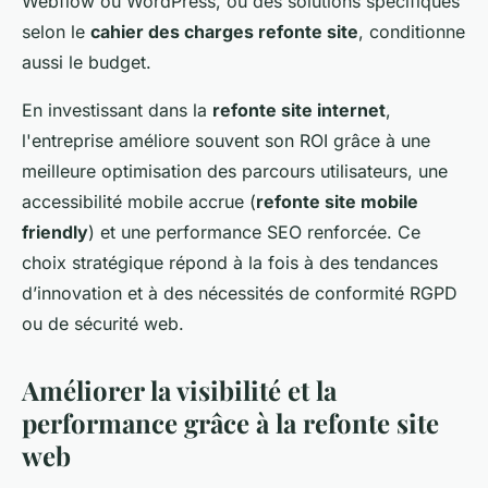
Webflow ou WordPress, ou des solutions spécifiques
selon le
cahier des charges refonte site
, conditionne
aussi le budget.
En investissant dans la
refonte site internet
,
l'entreprise améliore souvent son ROI grâce à une
meilleure optimisation des parcours utilisateurs, une
accessibilité mobile accrue (
refonte site mobile
friendly
) et une performance SEO renforcée. Ce
choix stratégique répond à la fois à des tendances
d’innovation et à des nécessités de conformité RGPD
ou de sécurité web.
Améliorer la visibilité et la
performance grâce à la refonte site
web