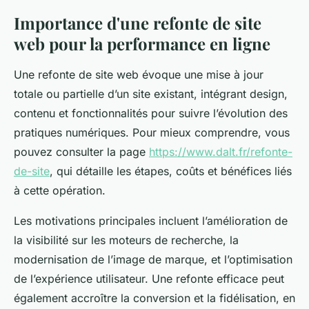
Importance d'une refonte de site
web pour la performance en ligne
Une refonte de site web évoque une mise à jour
totale ou partielle d’un site existant, intégrant design,
contenu et fonctionnalités pour suivre l’évolution des
pratiques numériques. Pour mieux comprendre, vous
pouvez consulter la page
https://www.dalt.fr/refonte-
de-site
, qui détaille les étapes, coûts et bénéfices liés
à cette opération.
Les motivations principales incluent l’amélioration de
la visibilité sur les moteurs de recherche, la
modernisation de l’image de marque, et l’optimisation
de l’expérience utilisateur. Une refonte efficace peut
également accroître la conversion et la fidélisation, en