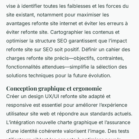
vise à identifier toutes les faiblesses et les forces du
site existant, notamment pour maximiser les
avantages refonte site internet et éviter les erreurs à
éviter refonte site. Cartographier les contenus et
optimiser la structure SEO garantissent que l’impact
refonte site sur SEO soit positif. Définir un cahier des
charges refonte site précis—objectifs, contraintes,
fonctionnalités attendues—simplifie la sélection des
solutions techniques pour la future évolution.
Conception graphique et ergonomie
Créer un design UX/UI refonte site adapté et
responsive est essentiel pour améliorer l’expérience
utilisateur site web et répondre aux standards actuels.
L’intégration nouvelle charte graphique et l’assurance
d’une identité cohérente valorisent l’image. Des tests