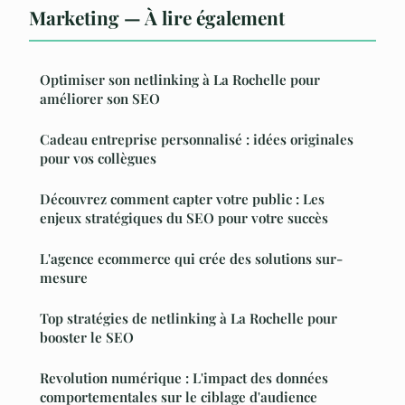
Marketing — À lire également
Optimiser son netlinking à La Rochelle pour
améliorer son SEO
Cadeau entreprise personnalisé : idées originales
pour vos collègues
Découvrez comment capter votre public : Les
enjeux stratégiques du SEO pour votre succès
L'agence ecommerce qui crée des solutions sur-
mesure
Top stratégies de netlinking à La Rochelle pour
booster le SEO
Revolution numérique : L'impact des données
comportementales sur le ciblage d'audience