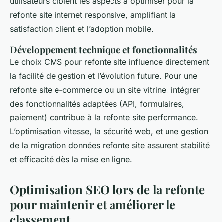
utilisateurs ciblent les aspects à optimiser pour la
refonte site internet responsive, amplifiant la
satisfaction client et l’adoption mobile.
Développement technique et fonctionnalités
Le choix CMS pour refonte site influence directement
la facilité de gestion et l’évolution future. Pour une
refonte site e-commerce ou un site vitrine, intégrer
des fonctionnalités adaptées (API, formulaires,
paiement) contribue à la refonte site performance.
L’optimisation vitesse, la sécurité web, et une gestion
de la migration données refonte site assurent stabilité
et efficacité dès la mise en ligne.
Optimisation SEO lors de la refonte
pour maintenir et améliorer le
classement