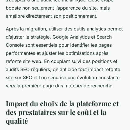
booste non seulement l’apparence du site, mais
améliore directement son positionnement.
Après la migration, utiliser des outils analytics permet
d’ajuster la stratégie. Google Analytics et Search
Console sont essentiels pour identifier les pages
performantes et ajuster les optimisations après
refonte site web. En couplant suivi des positions et
audits SEO réguliers, on anticipe tout impact refonte
site sur SEO et l’on sécurise une évolution constante
vers la première page des moteurs de recherche.
Impact du choix de la plateforme et
des prestataires sur le coût et la
qualité