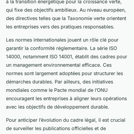
à la transition énergétique pour la croissance verte,
qui fixe des objectifs ambitieux. Au niveau européen,
des directives telles que la Taxonomie verte orientent
les entreprises vers des pratiques responsables.
Les normes internationales jouent un rôle clé pour
garantir la conformité réglementaire. La série ISO
14000, notamment ISO 14001, établit des cadres pour
un management environnemental efficace. Ces
normes sont largement adoptées pour structurer les
démarches durables. Par ailleurs, des initiatives
mondiales comme le Pacte mondial de l’ONU
encouragent les entreprises à aligner leurs opérations
avec les objectifs de développement durable.
Pour anticiper l’évolution du cadre légal, il est crucial
de surveiller les publications officielles et de