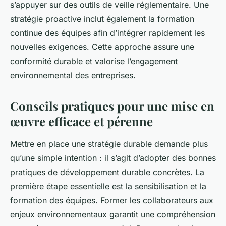
s’appuyer sur des outils de veille réglementaire. Une
stratégie proactive inclut également la formation
continue des équipes afin d’intégrer rapidement les
nouvelles exigences. Cette approche assure une
conformité durable et valorise l’engagement
environnemental des entreprises.
Conseils pratiques pour une mise en
œuvre efficace et pérenne
Mettre en place une stratégie durable demande plus
qu’une simple intention : il s’agit d’adopter des bonnes
pratiques de développement durable concrètes. La
première étape essentielle est la sensibilisation et la
formation des équipes. Former les collaborateurs aux
enjeux environnementaux garantit une compréhension