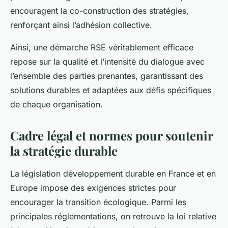
encouragent la co-construction des stratégies,
renforçant ainsi l’adhésion collective.
Ainsi, une démarche RSE véritablement efficace
repose sur la qualité et l’intensité du dialogue avec
l’ensemble des parties prenantes, garantissant des
solutions durables et adaptées aux défis spécifiques
de chaque organisation.
Cadre légal et normes pour soutenir
la stratégie durable
La législation développement durable en France et en
Europe impose des exigences strictes pour
encourager la transition écologique. Parmi les
principales réglementations, on retrouve la loi relative