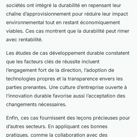
sociétés ont intégré la durabilité en repensant leur
chaîne d’approvisionnement pour réduire leur impact
environnemental tout en restant économiquement
viables. Ces cas montrent que la durabilité peut rimer
avec rentabilité.
Les études de cas développement durable constatent
que les facteurs clés de réussite incluent
l’engagement fort de la direction, l’adoption de
technologies propres et la transparence envers les
parties prenantes. Une culture d’entreprise ouverte à
l’innovation durable favorise aussi l’acceptation des
changements nécessaires.
Enfin, ces cas fournissent des leçons précieuses pour
d’autres secteurs. En appliquant ces bonnes
pratiques, comme la collaboration avec des