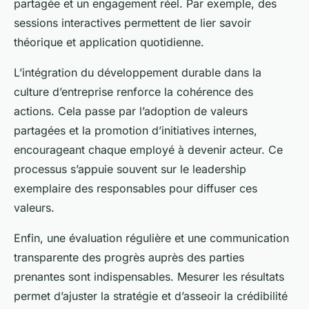
partagée et un engagement réel. Par exemple, des
sessions interactives permettent de lier savoir
théorique et application quotidienne.
L’intégration du développement durable dans la
culture d’entreprise renforce la cohérence des
actions. Cela passe par l’adoption de valeurs
partagées et la promotion d’initiatives internes,
encourageant chaque employé à devenir acteur. Ce
processus s’appuie souvent sur le leadership
exemplaire des responsables pour diffuser ces
valeurs.
Enfin, une évaluation régulière et une communication
transparente des progrès auprès des parties
prenantes sont indispensables. Mesurer les résultats
permet d’ajuster la stratégie et d’asseoir la crédibilité