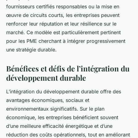
fournisseurs certifiés responsables ou la mise en
œuvre de circuits courts, les entreprises peuvent
renforcer leur réputation et leur résilience sur le
marché. Ce modèle est particulièrement pertinent
pour les PME cherchant à intégrer progressivement
une stratégie durable.
Bénéfices et défis de l’intégration du
développement durable
L’intégration du développement durable offre des
avantages économiques, sociaux et
environnementaux significatifs. Sur le plan
économique, les entreprises bénéficient souvent
d’une meilleure efficacité énergétique et d’une
réduction des coûts opérationnels, tout en améliorant