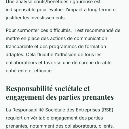
Une analyse coûts/bénéfices rigoureuse est
indispensable pour évaluer l’impact à long terme et
justifier les investissements.
Pour surmonter ces difficultés, il est recommandé de
mettre en place des actions de communication
transparente et des programmes de formation
adaptés. Cela fluidifie l’adhésion de tous les
collaborateurs et favorise une démarche durable
cohérente et efficace.
Responsabilité sociétale et
engagement des parties prenantes
La Responsabilité Sociétale des Entreprises (RSE)
requiert un véritable engagement des parties
prenantes, notamment des collaborateurs, clients,