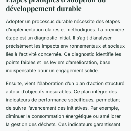
développement durable
Adopter un processus durable nécessite des étapes
d’implémentation claires et méthodiques. La première
étape est un diagnostic initial. Il s’agit d’analyser
précisément les impacts environnementaux et sociaux
liés à l’activité concernée. Ce diagnostic identifie les
points faibles et les leviers d’amélioration, base
indispensable pour un engagement solide.
Ensuite, vient l’élaboration d’un plan d’action structuré
autour d’objectifs mesurables. Ce plan intègre des
indicateurs de performance spécifiques, permettant
de suivre l’avancement des initiatives. Par exemple,
diminuer la consommation énergétique ou améliorer
la gestion des déchets. Ces indicateurs garantissent