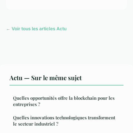
← Voir tous les articles Actu
Actu — Sur le même sujet
Quelles opportunités offre la blockchain pour les
entreprises ?
Quelles innovations technologiques transforment
le secteur industriel ?