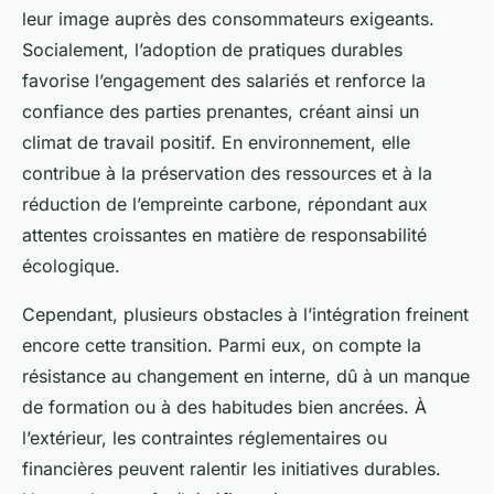
leur image auprès des consommateurs exigeants.
Socialement, l’adoption de pratiques durables
favorise l’engagement des salariés et renforce la
confiance des parties prenantes, créant ainsi un
climat de travail positif. En environnement, elle
contribue à la préservation des ressources et à la
réduction de l’empreinte carbone, répondant aux
attentes croissantes en matière de responsabilité
écologique.
Cependant, plusieurs obstacles à l’intégration freinent
encore cette transition. Parmi eux, on compte la
résistance au changement en interne, dû à un manque
de formation ou à des habitudes bien ancrées. À
l’extérieur, les contraintes réglementaires ou
financières peuvent ralentir les initiatives durables.