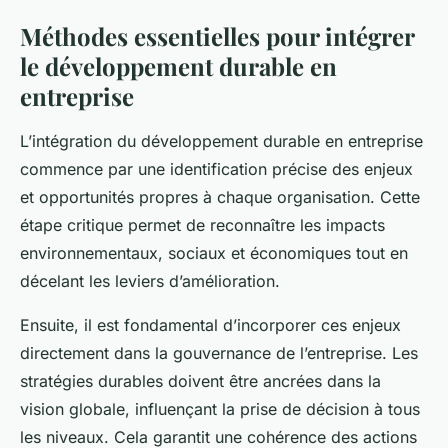
Méthodes essentielles pour intégrer
le développement durable en
entreprise
L’intégration du développement durable en entreprise
commence par une identification précise des enjeux
et opportunités propres à chaque organisation. Cette
étape critique permet de reconnaître les impacts
environnementaux, sociaux et économiques tout en
décelant les leviers d’amélioration.
Ensuite, il est fondamental d’incorporer ces enjeux
directement dans la gouvernance de l’entreprise. Les
stratégies durables doivent être ancrées dans la
vision globale, influençant la prise de décision à tous
les niveaux. Cela garantit une cohérence des actions