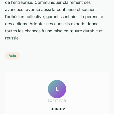
de l’entreprise. Communiquer clairement ces
avancées favorise aussi la confiance et soutient
l’adhésion collective, garantissant ainsi la pérennité
des actions. Adopter ces conseils experts donne
toutes les chances à une mise en œuvre durable et
réussie.
Actu
L
ECRIT PAR
Louane