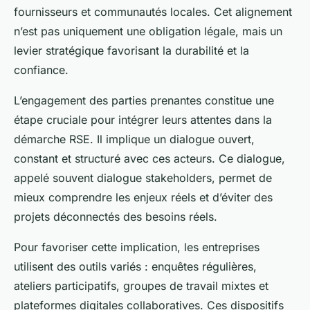
fournisseurs et communautés locales. Cet alignement
n’est pas uniquement une obligation légale, mais un
levier stratégique favorisant la durabilité et la
confiance.
L’engagement des parties prenantes constitue une
étape cruciale pour intégrer leurs attentes dans la
démarche RSE. Il implique un dialogue ouvert,
constant et structuré avec ces acteurs. Ce dialogue,
appelé souvent
dialogue stakeholders
, permet de
mieux comprendre les enjeux réels et d’éviter des
projets déconnectés des besoins réels.
Pour favoriser cette implication, les entreprises
utilisent des outils variés : enquêtes régulières,
ateliers participatifs, groupes de travail mixtes et
plateformes digitales collaboratives. Ces dispositifs