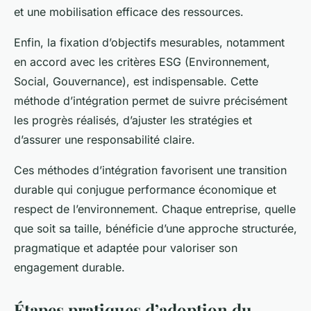
et une mobilisation efficace des ressources.
Enfin, la fixation d’objectifs mesurables, notamment
en accord avec les critères ESG (Environnement,
Social, Gouvernance), est indispensable. Cette
méthode d’intégration permet de suivre précisément
les progrès réalisés, d’ajuster les stratégies et
d’assurer une responsabilité claire.
Ces méthodes d’intégration favorisent une transition
durable qui conjugue performance économique et
respect de l’environnement. Chaque entreprise, quelle
que soit sa taille, bénéficie d’une approche structurée,
pragmatique et adaptée pour valoriser son
engagement durable.
Étapes pratiques d’adoption du