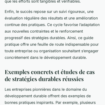
que les efforts sont tangibles et vérifiables.
Enfin, le succès repose sur un suivi rigoureux, une
évaluation régulière des résultats et une amélioration
continue des pratiques. Ce cycle favorise l’adaptation
aux nouvelles contraintes et le renforcement
progressif des stratégies durables. Ainsi, ce guide
pratique offre une feuille de route indispensable pour
toute entreprise ou organisation souhaitant s’engager
concrètement dans le développement durable.
Exemples concrets et études de cas
de stratégies durables réussies
Les entreprises pionnières dans le domaine du
développement durable offrent des exemples de
bonnes pratiques inspirants. Par exemple, plusieurs