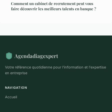
Comment un cabinet de recrutement peut vous
faire découvrir les meilleurs talents en banque ?
Agendadiagexpert
Votre référence quotidienne pour l'information et l'expertise
en entreprise
NAVIGATION
Accueil